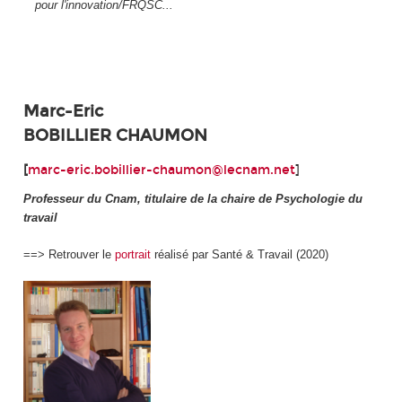
pour l'innovation/FRQSC...
Marc-Eric
BOBILLIER CHAUMON
[
marc-eric.bobillier-chaumon@lecnam.net
]
Professeur du Cnam, titulaire de la chaire de Psychologie du
travail
==> Retrouver le
portrait
réalisé par Santé & Travail (2020)