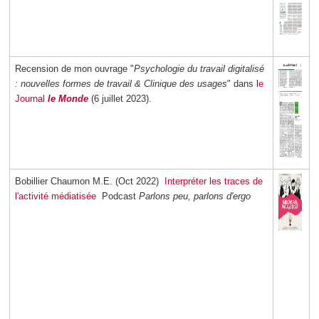
Recension de mon ouvrage "
Psychologie du travail digitalisé
: nouvelles formes de travail & Clinique des usages
" dans l
e
Journal
le Monde
(6 juillet 2023).
Bobillier Chaumon M.E. (Oct 2022)
Interpréter les traces de
l'activité médiatisée
Podcast
Parlons peu, parlons d'ergo