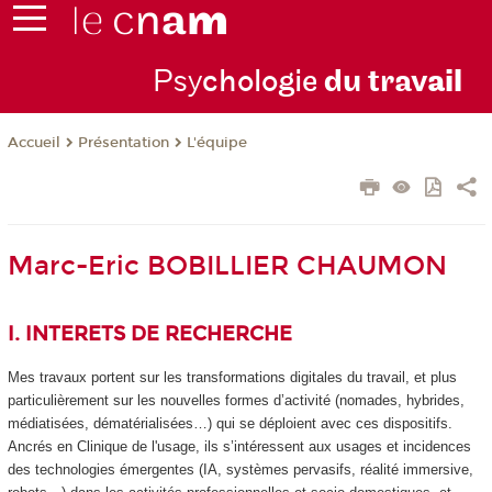
Psy
chologie
du trav
ail
Présentation
L'équipe
Accueil
Marc-Eric BOBILLIER CHAUMON
I. INTERETS DE RECHERCHE
Mes travaux portent sur les transformations digitales du travail, et plus
particulièrement sur les nouvelles formes d’activité (nomades, hybrides,
médiatisées, dématérialisées…) qui se déploient avec ces dispositifs.
Ancrés en Clinique de l'usage, ils s’intéressent aux usages et incidences
des technologies émergentes (IA, systèmes pervasifs, réalité immersive,