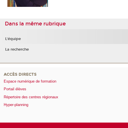
Dans la même rubrique
L'équipe
La recherche
ACCÈS DIRECTS
Espace numérique de formation
Portail élèves
Répertoire des centres régionaux
Hyper-planning