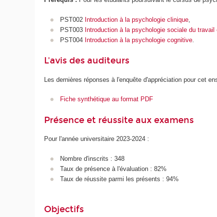
PST002
Introduction à la psychologie clinique
,
PST003
Introduction à la psychologie sociale du travail
PST004
Introduction à la psychologie cognitive
.
L'avis des auditeurs
Les dernières réponses à l'enquête d'appréciation pour cet e
Fiche synthétique au format PDF
Présence et réussite aux examens
Pour l'année universitaire 2023-2024 :
Nombre d'inscrits : 348
Taux de présence à l'évaluation : 82%
Taux de réussite parmi les présents : 94%
Objectifs