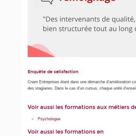
Enquête de satisfaction
Cnam Entreprises étant dans une démarche d’amélioration cont
des stagiaires. Dans le cas d’un cursus, chaque unité d’ense
Voir aussi les formations aux métiers d
Psychologue
Voir aussi les formations en