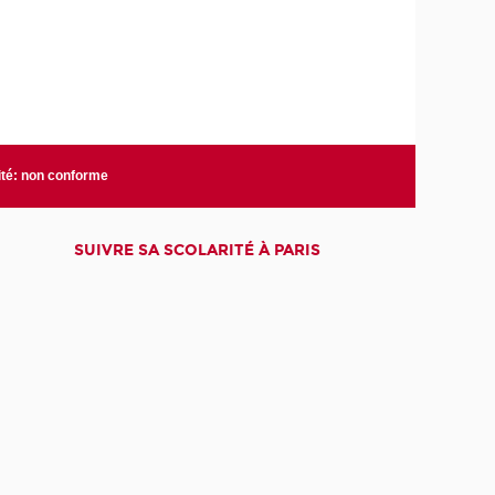
ité: non conforme
SUIVRE SA SCOLARITÉ À PARIS