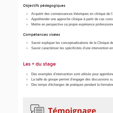
Objectifs pédagogiques
Acquérir des connaissances théoriques en clinique de l’a
Appréhender une approche clinique à partir de cas conc
Mettre en perspective sa propre expérience professionne
Compétences visées
Savoir expliquer les conceptualisations de la Clinique de 
Savoir caractériser les spécificités d’une intervention en 
Les + du stage
Des exemples d’intervention sont utilisés pour approfond
La taille du groupe permet d’engager des discussions s
Des temps d'échanges de pratiques pendant la formation 