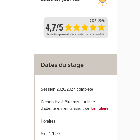
Dates du stage
Session 2026/2027 complète
Demandez à être mis sur liste
d'attente en remplissant ce
formulaire
Horaires
9h - 17h30