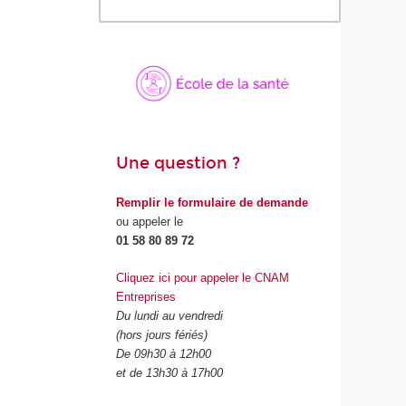
Une question ?
Remplir le formulaire de demande
ou appeler le
01 58 80 89 72
Cliquez ici pour appeler le CNAM
Entreprises
Du lundi au vendredi
(hors jours fériés)
De 09h30 à 12h00
et de 13h30 à 17h00