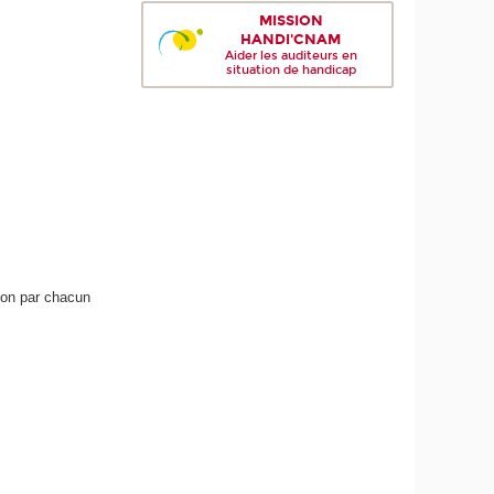
MISSION
HANDI'CNAM
Aider les auditeurs en
situation de handicap
ion par chacun