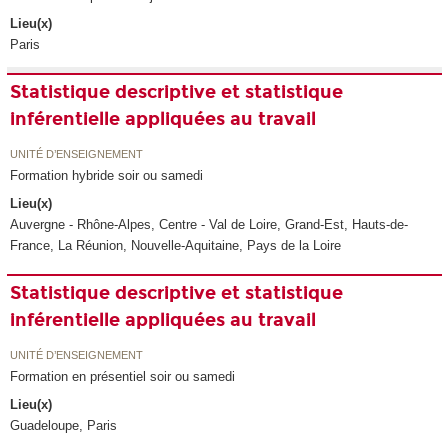
Lieu(x)
Paris
Statistique descriptive et statistique
inférentielle appliquées au travail
UNITÉ D’ENSEIGNEMENT
Formation hybride soir ou samedi
Lieu(x)
Auvergne - Rhône-Alpes, Centre - Val de Loire, Grand-Est, Hauts-de-
France, La Réunion, Nouvelle-Aquitaine, Pays de la Loire
Statistique descriptive et statistique
inférentielle appliquées au travail
UNITÉ D’ENSEIGNEMENT
Formation en présentiel soir ou samedi
Lieu(x)
Guadeloupe, Paris