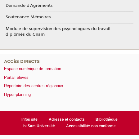
Demande d'Agréments
Soutenance Mémoires
Module de supervision des psychologues du travail
diplômés du Cnam
ACCÈS DIRECTS
Espace numérique de formation
Portail élèves
Répertoire des centres régionaux
Hyper-planning
Infos site
Adresse et contacts
Bibliothèque
heSam Université
Accessibilité: non conforme