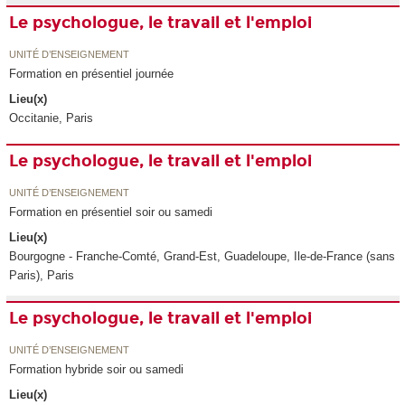
Le psychologue, le travail et l'emploi
UNITÉ D’ENSEIGNEMENT
Formation en présentiel journée
Lieu(x)
Occitanie, Paris
Le psychologue, le travail et l'emploi
UNITÉ D’ENSEIGNEMENT
Formation en présentiel soir ou samedi
Lieu(x)
Bourgogne - Franche-Comté, Grand-Est, Guadeloupe, Ile-de-France (sans
Paris), Paris
Le psychologue, le travail et l'emploi
UNITÉ D’ENSEIGNEMENT
Formation hybride soir ou samedi
Lieu(x)