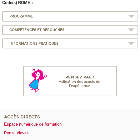
Code(s) ROME :
-
PROGRAMME
COMPÉTENCES ET DÉBOUCHÉS
INFORMATIONS PRATIQUES
PENSEZ VAE !
Validation des acquis de
l'expérience
ACCÈS DIRECTS
Espace numérique de formation
Portail élèves