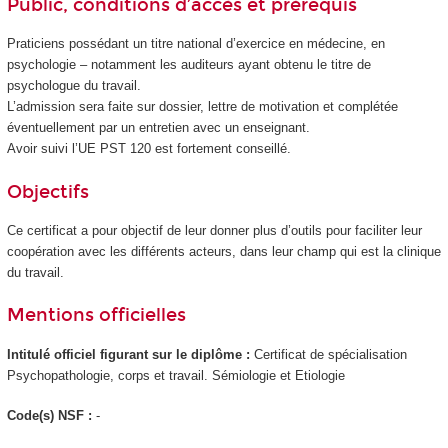
Public, conditions d’accès et prérequis
Praticiens possédant un titre national d’exercice en médecine, en
psychologie – notamment les auditeurs ayant obtenu le titre de
psychologue du travail.
L’admission sera faite sur dossier, lettre de motivation et complétée
éventuellement par un entretien avec un enseignant.
Avoir suivi l’UE PST 120 est fortement conseillé.
Objectifs
Ce certificat a pour objectif de leur donner plus d’outils pour faciliter leur
coopération avec les différents acteurs, dans leur champ qui est la clinique
du travail.
Mentions officielles
Intitulé officiel figurant sur le diplôme :
Certificat de spécialisation
Psychopathologie, corps et travail. Sémiologie et Etiologie
Code(s) NSF :
-