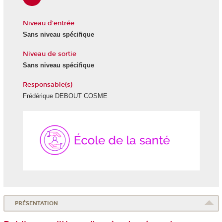
Niveau d'entrée
Sans niveau spécifique
Niveau de sortie
Sans niveau spécifique
Responsable(s)
Frédérique DEBOUT COSME
École
de
la
Santé
PRÉSENTATION