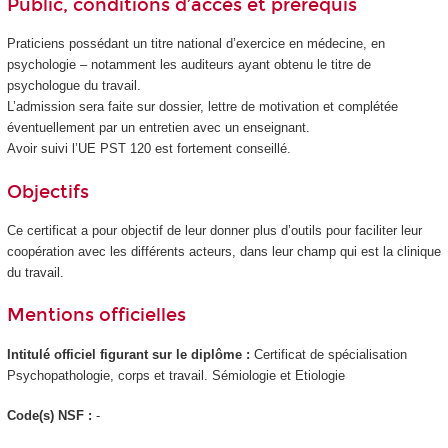
Public, conditions d’accès et prérequis
Praticiens possédant un titre national d’exercice en médecine, en
psychologie – notamment les auditeurs ayant obtenu le titre de
psychologue du travail.
L’admission sera faite sur dossier, lettre de motivation et complétée
éventuellement par un entretien avec un enseignant.
Avoir suivi l’UE PST 120 est fortement conseillé.
Objectifs
Ce certificat a pour objectif de leur donner plus d’outils pour faciliter leur
coopération avec les différents acteurs, dans leur champ qui est la clinique
du travail.
Mentions officielles
Intitulé officiel figurant sur le diplôme :
Certificat de spécialisation
Psychopathologie, corps et travail. Sémiologie et Etiologie
Code(s) NSF :
-