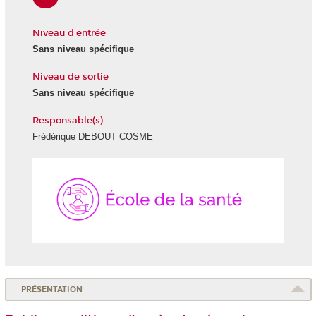
Niveau d'entrée
Sans niveau spécifique
Niveau de sortie
Sans niveau spécifique
Responsable(s)
Frédérique DEBOUT COSME
École
de
la
Santé
PRÉSENTATION