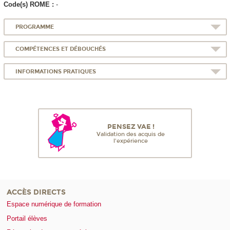
Code(s) ROME :
-
PROGRAMME
COMPÉTENCES ET DÉBOUCHÉS
INFORMATIONS PRATIQUES
PENSEZ VAE !
Validation des acquis de
l'expérience
ACCÈS DIRECTS
Espace numérique de formation
Portail élèves