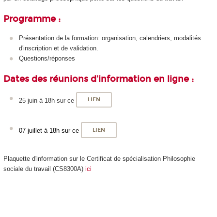
Programme :
Présentation de la formation: organisation, calendriers, modalités
d'inscription et de validation.
Questions/réponses
Dates des réunions d'information en ligne :
25 juin à 18h sur ce
LIEN
07 juillet à 18h sur ce
LIEN
Plaquette d'information sur le Certificat de spécialisation
Philosophie
sociale du travail (CS8300A)
ici