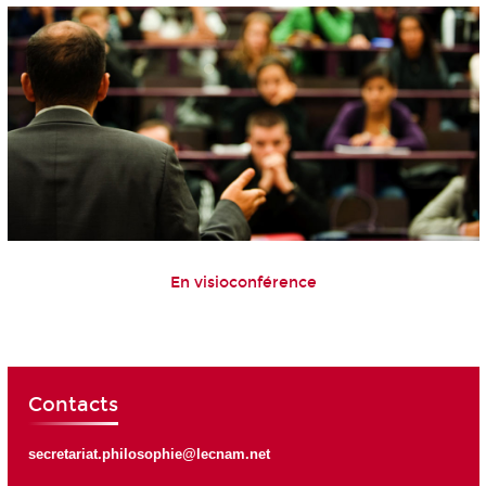
En visioconférence
Contacts
secretariat.philosophie@lecnam.net