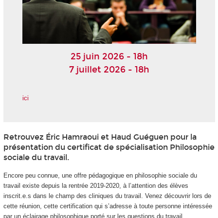
25 juin 2026 - 18h
7 juillet 2026 - 18h
ici
Retrouvez Éric Hamraoui et Haud Guéguen pour la
présentation du certificat de spécialisation
Philosophie
sociale du travail.
Encore peu connue, une offre pédagogique en philosophie sociale du
travail existe depuis la rentrée 2019-2020, à l’attention des élèves
inscrit.e.s dans le champ des cliniques du travail. Venez découvrir lors de
cette réunion, cette certification qui s’adresse à toute personne intéressée
par un éclairage philosophique porté sur les questions du travail.