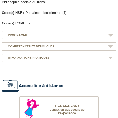
Philosophie sociale du travail
Code(s) NSF :
Domaines disciplinaires (1)
Code(s) ROME :
-
PROGRAMME
COMPÉTENCES ET DÉBOUCHÉS
INFORMATIONS PRATIQUES
Accessible à distance
PENSEZ VAE !
Validation des acquis de
l'expérience