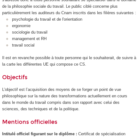
de la philosophie sociale du travail. Le public ciblé concerne plus
particulièrement les auditeurs du Cnam inscrits dans les filières suivantes :
psychologie du travail et de l'orientation
ergonomie
sociologie du travail
management et RH
travail social
Il est en revanche possible à toute personne qui le souhaiterait, de suivre à
la carte les différentes UE qui compose ce CS.
Objectifs
L'objectif est l’acquisition des moyens de se forger un point de vue
philosophique sur la nature des transformations actuellement en cours
dans le monde du travail compris dans son rapport avec celui des
sciences, des techniques et de la politique.
Mentions officielles
Intitulé officiel figurant sur le diplôme :
Certificat de spécialisation