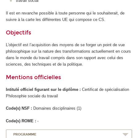
travail social
Il est en revanche possible à toute personne qui le souhaiterait, de
suivre à la carte les différentes UE qui compose ce CS.
Objectifs
L'objectif est l’acquisition des moyens de se forger un point de vue
philosophique sur la nature des transformations actuellement en cours
dans le monde du travail compris dans son rapport avec celui des
sciences, des techniques et de la politique.
Mentions officielles
Intitulé officiel figurant sur le diplôme :
Certificat de spécialisation
Philosophie sociale du travail
Code(s) NSF :
Domaines disciplinaires (1)
Code(s) ROME :
-
PROGRAMME