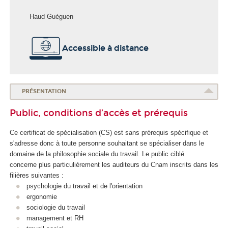
Haud Guéguen
Accessible à distance
PRÉSENTATION
Public, conditions d’accès et prérequis
Ce certificat de spécialisation
(CS) est sans prérequis spécifique et
s'adresse donc à toute personne souhaitant se spécialiser dans le
domaine de la philosophie sociale du travail. Le public ciblé
concerne plus particulièrement les auditeurs du Cnam inscrits dans les
filières suivantes :
psychologie du travail et de l'orientation
ergonomie
sociologie du travail
management et RH