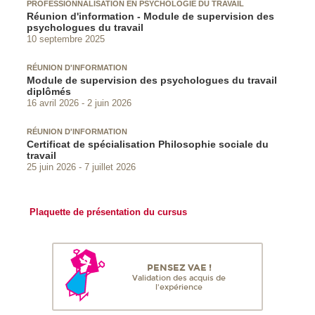
PROFESSIONNALISATION EN PSYCHOLOGIE DU TRAVAIL
Réunion d'information - Module de supervision des
psychologues du travail
10 septembre 2025
RÉUNION D'INFORMATION
Module de supervision des psychologues du travail
diplômés
16 avril 2026
2 juin 2026
RÉUNION D'INFORMATION
Certificat de spécialisation Philosophie sociale du
travail
25 juin 2026
7 juillet 2026
Plaquette de présentation du cursus
PENSEZ VAE !
Validation des acquis de
l'expérience