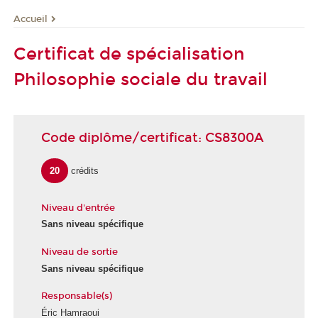
Accueil
Certificat de spécialisation
Philosophie sociale du travail
Code diplôme/certificat: CS8300A
20
crédits
Niveau d'entrée
Sans niveau spécifique
Niveau de sortie
Sans niveau spécifique
Responsable(s)
Éric Hamraoui