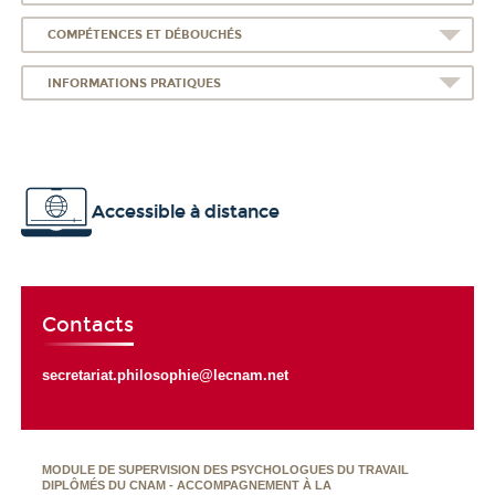
COMPÉTENCES ET DÉBOUCHÉS
INFORMATIONS PRATIQUES
Accessible à distance
Contacts
secretariat.philosophie@lecnam.net
MODULE DE SUPERVISION DES PSYCHOLOGUES DU TRAVAIL
DIPLÔMÉS DU CNAM - ACCOMPAGNEMENT À LA