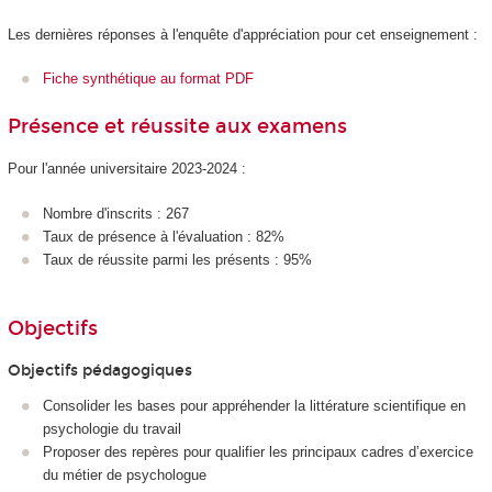
Les dernières réponses à l'enquête d'appréciation pour cet enseignement :
Fiche synthétique au format PDF
Présence et réussite aux examens
Pour l'année universitaire 2023-2024 :
Nombre d'inscrits : 267
Taux de présence à l'évaluation : 82%
Taux de réussite parmi les présents : 95%
Objectifs
Objectifs pédagogiques
Consolider les bases pour appréhender la littérature scientifique en
psychologie du travail
Proposer des repères pour qualifier les principaux cadres d’exercice
du métier de psychologue