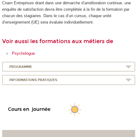
Cnam Entreprises étant dans une démarche d’amélioration continue, une
enquête de satisfaction devra être complétée à la fin de la formation par
chacun des stagiaires. Dans le cas d’un cursus, chaque unité
d’enseignement (UE) sera évaluée individuellement.
Voir aussi les formations aux métiers de
Psychologue
PROGRAMME
INFORMATIONS PRATIQUES