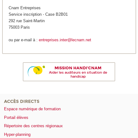
Cnam Entreprises
Service inscription - Case B2B01
292 rue Saint-Martin
75003 Paris
ou par e-mail à :
entreprises.inter@lecnam.net
MISSION HANDI'CNAM
Aider les auditeurs en situation de
handicap
ACCÈS DIRECTS
Espace numérique de formation
Portail élèves
Répertoire des centres régionaux
Hyper-planning