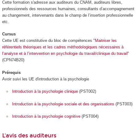
Cette formation s'adresse aux auditeurs du CNAM, auditeurs libres,
professionnels des ressources humaines, consultants d’accompagnement
au changement, intervenants dans le champ de l’insertion professionnelle
etc.
Cursus
Cette UE est constitutive du bloc de compétences
"
Maitriser les
référentiels théoriques et les cadres méthodologiques nécessaires à
l’analyse et à l’intervention en psychologie du travail/clinique du travail
"
(CPN74B20)
Prérequis
Avoir suivi les UE d'introduction à la psychologie
Introduction à la psychologie clinique
(PST002)
Introduction à la psychologie sociale et des organisations
(PST003)
Introduction à la psychologie cognitive
(PST004)
L'avis des auditeurs