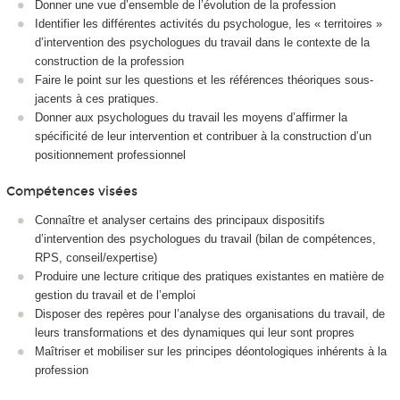
Donner une vue d’ensemble de l’évolution de la profession
Identifier les différentes activités du psychologue, les « territoires »
d’intervention des psychologues du travail dans le contexte de la
construction de la profession
Faire le point sur les questions et les références théoriques sous-
jacents à ces pratiques.
Donner aux psychologues du travail les moyens d’affirmer la
spécificité de leur intervention et contribuer à la construction d’un
positionnement professionnel
Compétences visées
Connaître et analyser certains des principaux dispositifs
d’intervention des psychologues du travail (bilan de compétences,
RPS, conseil/expertise)
Produire une lecture critique des pratiques existantes en matière de
gestion du travail et de l’emploi
Disposer des repères pour l’analyse des organisations du travail, de
leurs transformations et des dynamiques qui leur sont propres
Maîtriser et mobiliser sur les principes déontologiques inhérents à la
profession