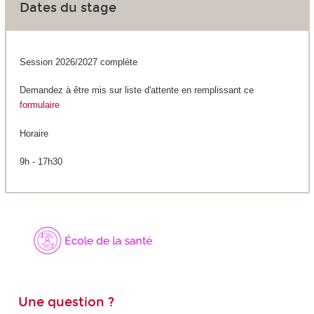
Dates du stage
Session 2026/2027 complète
Demandez à être mis sur liste d'attente en remplissant ce
formulaire
Horaire
9h - 17h30
Une question ?