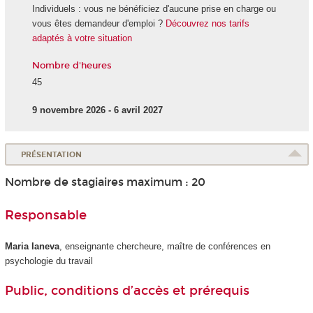
Individuels : vous ne bénéficiez d'aucune prise en charge ou
vous êtes demandeur d'emploi ?
Découvrez nos tarifs
adaptés à votre situation
Nombre d'heures
45
9 novembre 2026 - 6 avril 2027
PRÉSENTATION
Nombre de stagiaires maximum : 20
Responsable
Maria Ianeva
, enseignante chercheure, maître de conférences en
psychologie du travail
Public, conditions d’accès et prérequis