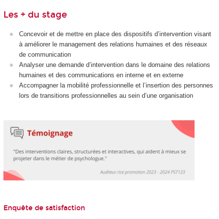
Les + du stage
Concevoir et de mettre en place des dispositifs d’intervention visant
à améliorer le management des relations humaines et des réseaux
de communication
Analyser une demande d’intervention dans le domaine des relations
humaines et des communications en interne et en externe
Accompagner la mobilité professionnelle et l’insertion des personnes
lors de transitions professionnelles au sein d’une organisation
Enquête de satisfaction