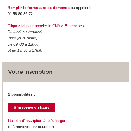
Remplir le formulaire de demande
ou appeler le
01 58 80 89 72
Cliquez ici pour appeler le CNAM Entreprises
Du lundi au vendredi
(hors jours fériés)
De 09h30 à 12h00
et de 13h30 à 17h30
Votre inscription
2 possibilités :
Bulletin d’inscription à télécharger
et à renvoyer par courrier à :