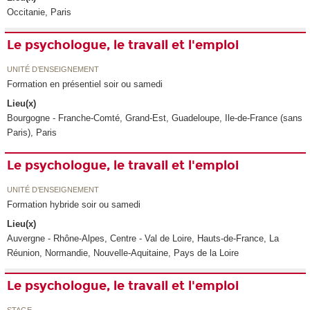
Occitanie, Paris
Le psychologue, le travail et l'emploi
UNITÉ D’ENSEIGNEMENT
Formation en présentiel soir ou samedi
Lieu(x)
Bourgogne - Franche-Comté, Grand-Est, Guadeloupe, Ile-de-France (sans
Paris), Paris
Le psychologue, le travail et l'emploi
UNITÉ D’ENSEIGNEMENT
Formation hybride soir ou samedi
Lieu(x)
Auvergne - Rhône-Alpes, Centre - Val de Loire, Hauts-de-France, La
Réunion, Normandie, Nouvelle-Aquitaine, Pays de la Loire
Le psychologue, le travail et l'emploi
STAGE