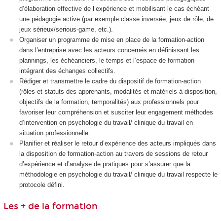
d’élaboration effective de l’expérience et mobilisant le cas échéant
une pédagogie active (par exemple classe inversée, jeux de rôle, de
jeux sérieux/serious-game, etc.).
Organiser un programme de mise en place de la formation-action
dans l’entreprise avec les acteurs concernés en définissant les
plannings, les échéanciers, le temps et l’espace de formation
intégrant des échanges collectifs.
Rédiger et transmettre le cadre du dispositif de formation-action
(rôles et statuts des apprenants, modalités et matériels à disposition,
objectifs de la formation, temporalités) aux professionnels pour
favoriser leur compréhension et susciter leur engagement méthodes
d’intervention en psychologie du travail/ clinique du travail en
situation professionnelle.
Planifier et réaliser le retour d’expérience des acteurs impliqués dans
la disposition de formation-action au travers de sessions de retour
d’expérience et d’analyse de pratiques pour s’assurer que la
méthodologie en psychologie du travail/ clinique du travail respecte le
protocole défini.
Les + de la formation