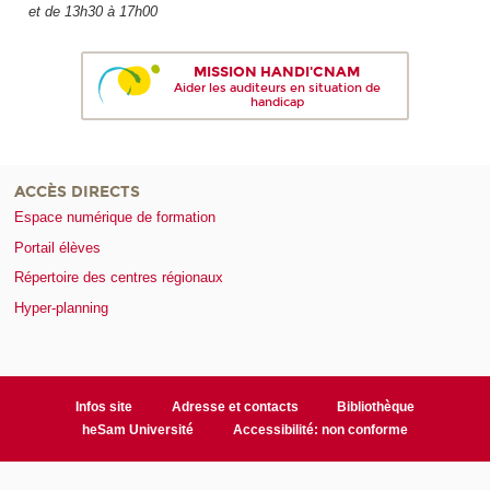
et de 13h30 à 17h00
MISSION HANDI'CNAM
Aider les auditeurs en situation de
handicap
ACCÈS DIRECTS
Espace numérique de formation
Portail élèves
Répertoire des centres régionaux
Hyper-planning
Infos site
Adresse et contacts
Bibliothèque
heSam Université
Accessibilité: non conforme