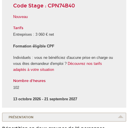
Code Stage : CPN74B40
Nouveau
Tarifs
Entreprises : 3 060 € net
Formation éligible CPF
Individuels : vous ne bénéficiez d'aucune prise en charge ou
vous êtes demandeur d'emploi ?
Découvrez nos tarifs
adaptés à votre situation
Nombre d'heures
102
13 octobre 2026 - 21 septembre 2027
PRÉSENTATION