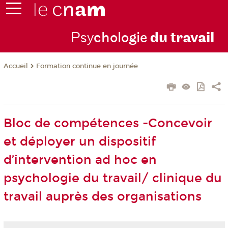
Psy
chologie
du trav
ail
Formation continue en journée
Accueil
Bloc de compétences -Concevoir
et déployer un dispositif
d’intervention ad hoc en
psychologie du travail/ clinique du
travail auprès des organisations