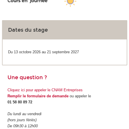
Dates du stage
Du 13 octobre 2026 au 21 septembre 2027
Une question ?
Cliquez ici pour appeler le CNAM Entreprises
Remplir le formulaire de demande
ou appeler le
01 58 80 89 72
Du lundi au vendredi
(hors jours fériés)
De 09h30 à 12h00