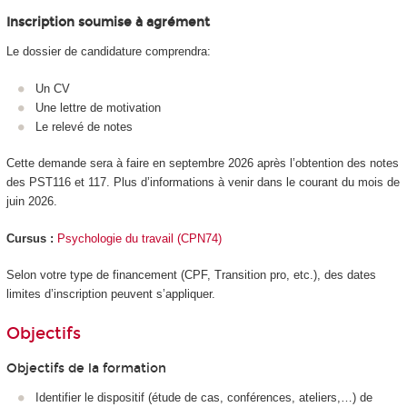
Inscription soumise à agrément
Le dossier de candidature comprendra:
Un CV
Une lettre de motivation
Le relevé de notes
Cette demande sera à faire en septembre 2026 après l’obtention des notes
des PST116 et 117. Plus d’informations à venir dans le courant du mois de
juin 2026.
Cursus :
Psychologie du travail (CPN74)
Selon votre type de financement (CPF
, Transition pro, etc.), des dates
limites d’inscription peuvent s’appliquer.
Objectifs
Objectifs de la formation
Identifier le dispositif (étude de cas, conférences, ateliers,…) de