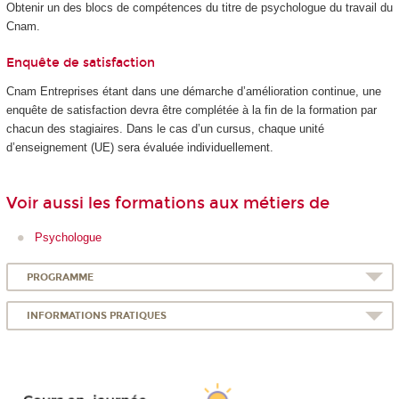
Obtenir un des blocs de compétences
du titre de psychologue du travail du
Cnam.
Enquête de satisfaction
Cnam Entreprises étant dans une démarche d’amélioration continue, une
enquête de satisfaction devra être complétée à la fin de la formation par
chacun des stagiaires. Dans le cas d’un cursus, chaque unité
d’enseignement (UE) sera évaluée individuellement.
Voir aussi les formations aux métiers de
Psychologue
PROGRAMME
INFORMATIONS PRATIQUES