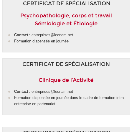
CERTIFICAT DE SPÉCIALISATION
Psychopathologie, corps et travail
Sémiologie et Étiologie
Contact :
entreprises@lecnam.net
Formation dispensée en journée
CERTIFICAT DE SPÉCIALISATION
Clinique de l'Activité
Contact :
entreprises@lecnam.net
Formation dispensée en journée dans le cadre de formation intra-
entreprise en partenariat.