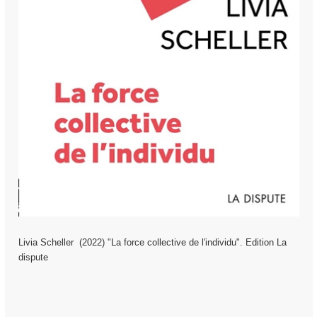
Livia Scheller (2022) "
La force collective de l'individu
". Edition La
dispute