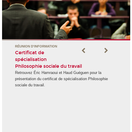
RÉUNION D'INFORMATION
Certificat de
spécialisation
Philosophie sociale du travail
Retrouvez Éric Hamraoui et Haud Guéguen pour la
présentation du certificat de spécialisation Philosophie
sociale du travail.