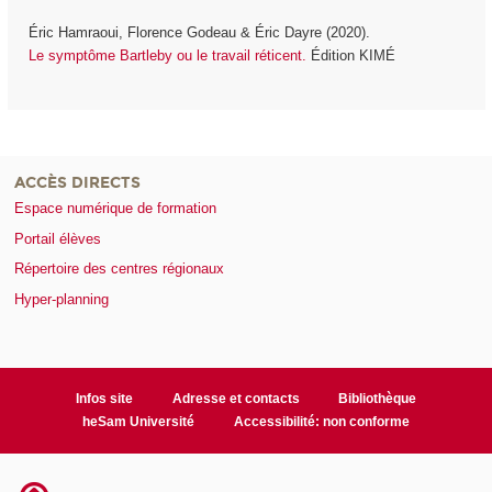
Éric Hamraoui, Florence Godeau & Éric Dayre (2020).
Le symptôme Bartleby ou le travail réticent.
Édition KIMÉ
ACCÈS DIRECTS
Espace numérique de formation
Portail élèves
Répertoire des centres régionaux
Hyper-planning
Infos site
Adresse et contacts
Bibliothèque
heSam Université
Accessibilité: non conforme