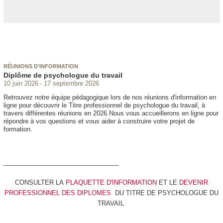
RÉUNIONS D'INFORMATION
Diplôme de psychologue du travail
10 juin 2026
17 septembre 2026
Retrouvez notre équipe pédagogique lors de nos réunions d'information en
ligne pour découvrir le Titre professionnel de psychologue du travail, à
travers différentes réunions en 2026.Nous vous accueillerons en ligne pour
répondre à vos questions et vous aider à construire votre projet de
formation.
_________________________________
CONSULTER LA
PLAQUETTE D'INFORMATION
ET LE
DEVENIR
PROFESSIONNEL DES DIPLOMES
DU TITRE DE PSYCHOLOGUE DU
TRAVAIL