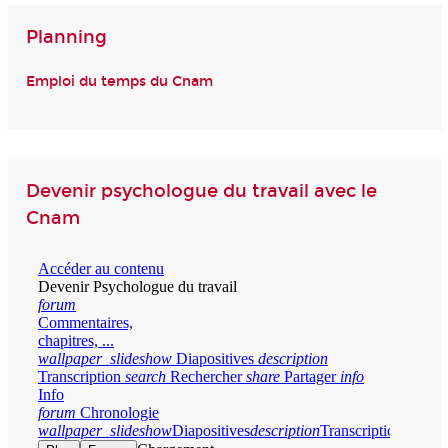
Planning
Emploi du temps du Cnam
Devenir psychologue du travail avec le
Cnam