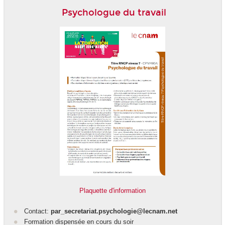
Psychologue du travail
Plaquette d'information
Contact:
par_secretariat.psychologie@lecnam.net
Formation dispensée en cours du soir