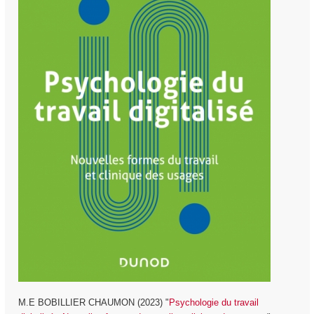
M.E BOBILLIER CHAUMON (2023) "
Psychologie du travail