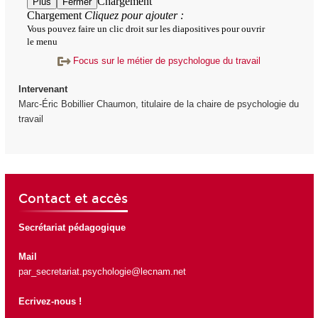
Focus sur le métier de psychologue du travail
Intervenant
Marc-Éric Bobillier Chaumon, titulaire de la chaire de psychologie du
travail
Contact et accès
Secrétariat pédagogique
Mail
par_secretariat.psychologie@lecnam.net
Ecrivez-nous !