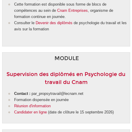
Cette formation est disponible sous forme de blocs de
compétences
au sein de
Cnam Entreprises
, organisme de
formation continue en journée.
Consulter le
Devenir des diplômés
de psychologie du travail et les
avis sur la formation
MODULE
Supervision des diplômés en Psychologie du
travail du Cnam
Contact :
par_propsytravail@lecnam.net
Formation dispensée en journée
Réunion d'information
Candidater en ligne
(date de clôture le 15 septembre 2026)