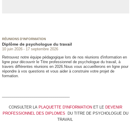
RÉUNIONS D'INFORMATION
Diplôme de psychologue du travail
10 juin 2026
17 septembre 2026
Retrouvez notre équipe pédagogique lors de nos réunions d'information en
ligne pour découvrir le Titre professionnel de psychologue du travail, à
travers différentes réunions en 2026.Nous vous accueillerons en ligne pour
répondre à vos questions et vous aider à construire votre projet de
formation.
_________________________________
CONSULTER LA
PLAQUETTE D'INFORMATION
ET LE
DEVENIR
PROFESSIONNEL DES DIPLOMES
DU TITRE DE PSYCHOLOGUE DU
TRAVAIL