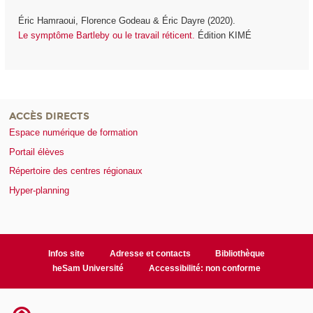
Éric Hamraoui, Florence Godeau & Éric Dayre (2020).
Le symptôme Bartleby ou le travail réticent.
Édition KIMÉ
ACCÈS DIRECTS
Espace numérique de formation
Portail élèves
Répertoire des centres régionaux
Hyper-planning
Infos site
Adresse et contacts
Bibliothèque
heSam Université
Accessibilité: non conforme