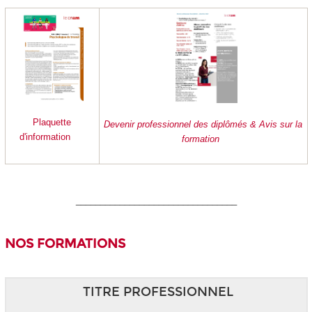
Plaquette
Devenir professionnel des diplômés & Avis sur la
d'information
formation
_________________________________
NOS FORMATIONS
TITRE PROFESSIONNEL