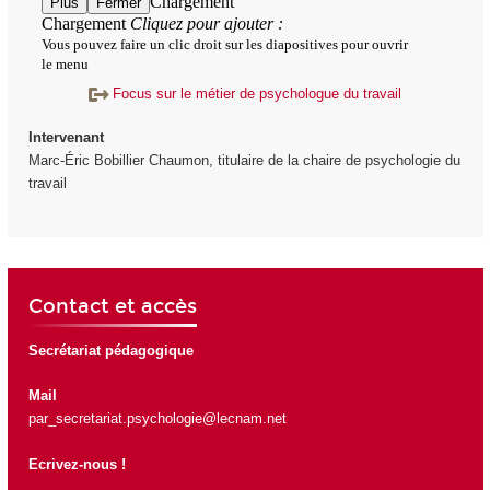
Focus sur le métier de psychologue du travail
Intervenant
Marc-Éric Bobillier Chaumon, titulaire de la chaire de psychologie du
travail
Contact et accès
Secrétariat pédagogique
Mail
par_secretariat.psychologie@lecnam.net
Ecrivez-nous !