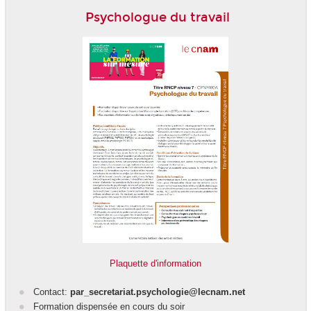
Psychologue du travail
Plaquette d'information
Contact:
par_secretariat.psychologie@lecnam.net
Formation dispensée en cours du soir