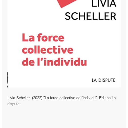
Livia Scheller (2022) "
La force collective de l'individu
". Edition La
dispute