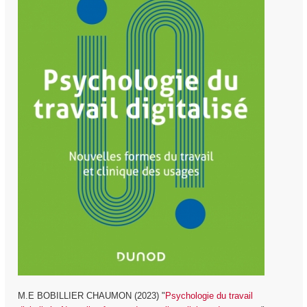
M.E BOBILLIER CHAUMON (2023) "
Psychologie du travail