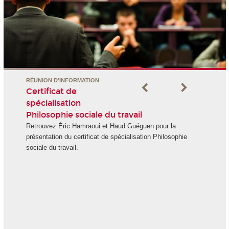
RÉUNION D'INFORMATION
Certificat de
spécialisation
Philosophie sociale du travail
Retrouvez Éric Hamraoui et Haud Guéguen pour la
présentation du certificat de spécialisation Philosophie
sociale du travail.