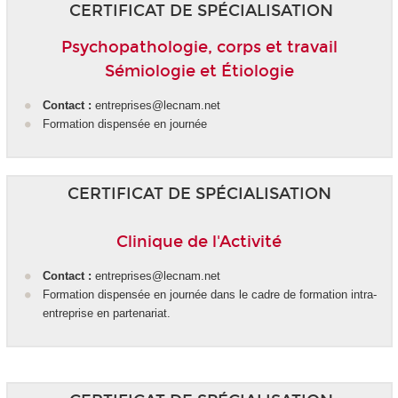
CERTIFICAT DE SPÉCIALISATION
Psychopathologie, corps et travail
Sémiologie et Étiologie
Contact :
entreprises@lecnam.net
Formation dispensée en journée
CERTIFICAT DE SPÉCIALISATION
Clinique de l'Activité
Contact :
entreprises@lecnam.net
Formation dispensée en journée dans le cadre de formation intra-
entreprise en partenariat.