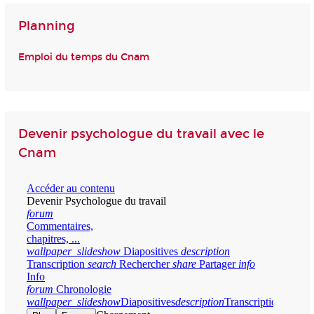
Planning
Emploi du temps du Cnam
Devenir psychologue du travail avec le
Cnam