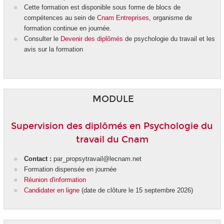
Cette formation est disponible sous forme de blocs de
compétences
au sein de
Cnam Entreprises
, organisme de
formation continue en journée.
Consulter le
Devenir des diplômés
de psychologie du travail et les
avis sur la formation
MODULE
Supervision des diplômés en Psychologie du
travail du Cnam
Contact :
par_propsytravail@lecnam.net
Formation dispensée en journée
Réunion d'information
Candidater en ligne
(date de clôture le 15 septembre 2026)