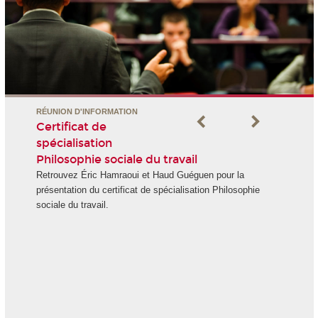
RÉUNION D'INFORMATION
Certificat de
spécialisation
Philosophie sociale du travail
Retrouvez Éric Hamraoui et Haud Guéguen pour la
présentation du certificat de spécialisation Philosophie
sociale du travail.