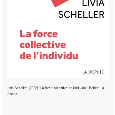
Livia Scheller (2022) "
La force collective de l'individu
". Edition La
dispute