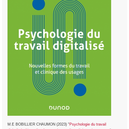
M.E BOBILLIER CHAUMON (2023) "
Psychologie du travail