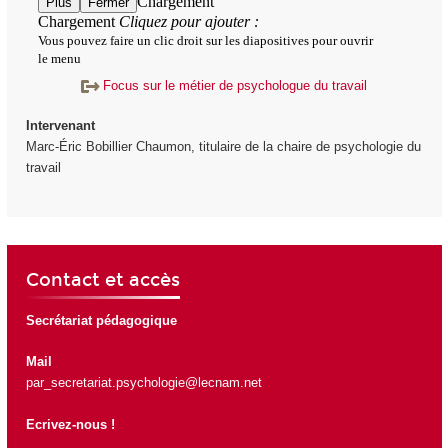
Focus sur le métier de psychologue du travail
Intervenant
Marc-Éric Bobillier Chaumon, titulaire de la chaire de psychologie du
travail
Contact et accès
Secrétariat pédagogique
Mail
par_secretariat.psychologie@lecnam.net
Ecrivez-nous !