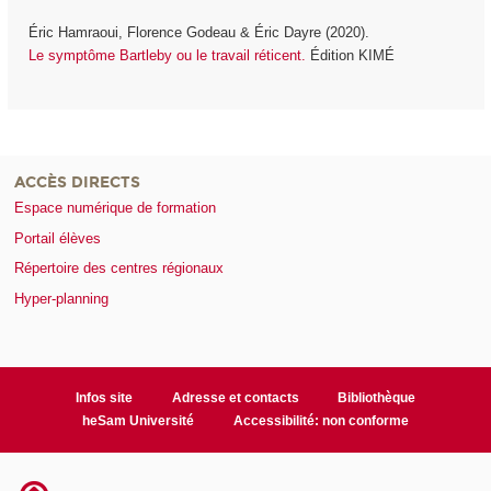
Éric Hamraoui, Florence Godeau & Éric Dayre (2020).
Le symptôme Bartleby ou le travail réticent.
Édition KIMÉ
ACCÈS DIRECTS
Espace numérique de formation
Portail élèves
Répertoire des centres régionaux
Hyper-planning
Infos site
Adresse et contacts
Bibliothèque
heSam Université
Accessibilité: non conforme