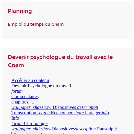
Planning
Emploi du temps du Cnam
Devenir psychologue du travail avec le
Cnam