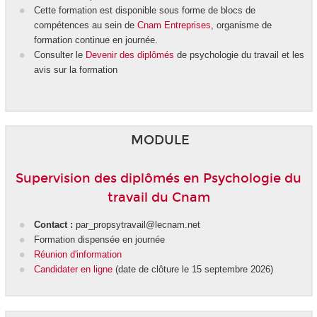
Cette formation est disponible sous forme de blocs de
compétences
au sein de
Cnam Entreprises
, organisme de
formation continue en journée.
Consulter le
Devenir des diplômés
de psychologie du travail et les
avis sur la formation
MODULE
Supervision des diplômés en Psychologie du
travail du Cnam
Contact :
par_propsytravail@lecnam.net
Formation dispensée en journée
Réunion d'information
Candidater en ligne
(date de clôture le 15 septembre 2026)