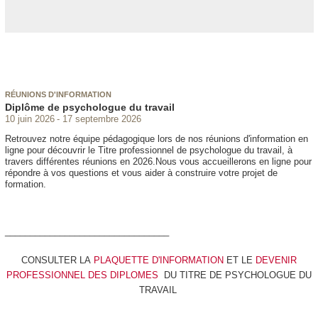
RÉUNIONS D'INFORMATION
Diplôme de psychologue du travail
10 juin 2026
17 septembre 2026
Retrouvez notre équipe pédagogique lors de nos réunions d'information en
ligne pour découvrir le Titre professionnel de psychologue du travail, à
travers différentes réunions en 2026.Nous vous accueillerons en ligne pour
répondre à vos questions et vous aider à construire votre projet de
formation.
_________________________________
CONSULTER LA
PLAQUETTE D'INFORMATION
ET LE
DEVENIR
PROFESSIONNEL DES DIPLOMES
DU TITRE DE PSYCHOLOGUE DU
TRAVAIL