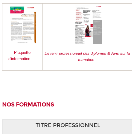
Plaquette
Devenir professionnel des diplômés & Avis sur la
d'information
formation
_________________________________
NOS FORMATIONS
TITRE PROFESSIONNEL