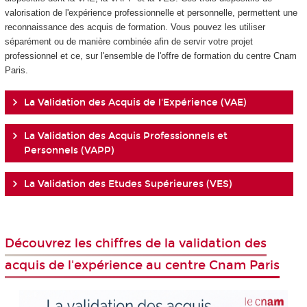
valorisation de l'expérience professionnelle et personnelle, permettent une
reconnaissance des acquis de formation. Vous pouvez les utiliser
séparément ou de manière combinée afin de servir votre projet
professionnel et ce, sur l'ensemble de l'offre de formation du centre Cnam
Paris.
La Validation des Acquis de l'Expérience (VAE)
La Validation des Acquis Professionnels et
Personnels (VAPP)
La Validation des Etudes Supérieures (VES)
Découvrez les chiffres de la validation des
acquis de l'expérience au centre Cnam Paris