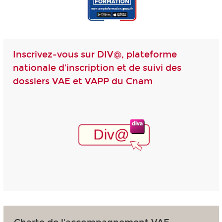
Inscrivez-vous sur DIV@, plateforme
nationale d'inscription et de suivi des
dossiers VAE et VAPP du Cnam