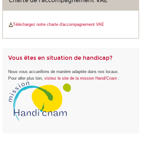
Charte de l'accompagnement VAE
Téléchargez notre charte d'accompagnement VAE
Vous êtes en situation de handicap?
Nous vous accueillons de manière adaptée dans nos locaux.
Pour aller plus loin,
visitez le site de la mission Handi'Cnam
: