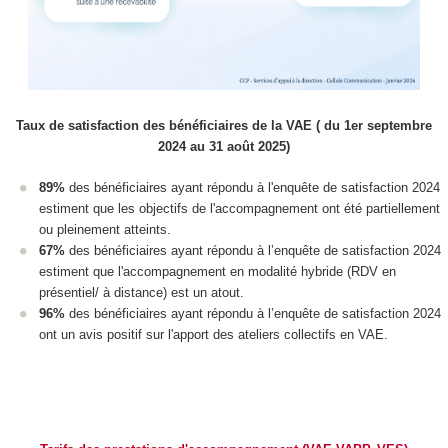
Taux de satisfaction des bénéficiaires de la VAE
( du 1
er
septembre
2024 au 31 août 2025)
89%
des bénéficiaires ayant répondu à l'enquête de satisfaction 2024
estiment que les objectifs de l'accompagnement ont été partiellement
ou pleinement atteints.
67%
des bénéficiaires ayant répondu à l’enquête de satisfaction 2024
estiment que l'accompagnement en modalité hybride (RDV en
présentiel/ à distance) est un atout.
96%
des bénéficiaires ayant répondu à l’enquête de satisfaction 2024
ont un avis positif sur l'apport des ateliers collectifs en VAE
.