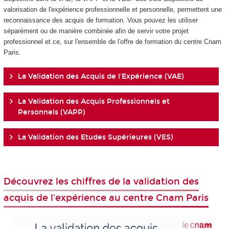
valorisation de l'expérience professionnelle et personnelle, permettent une
reconnaissance des acquis de formation. Vous pouvez les utiliser
séparément ou de manière combinée afin de servir votre projet
professionnel et ce, sur l'ensemble de l'offre de formation du centre Cnam
Paris.
La Validation des Acquis de l'Expérience (VAE)
La Validation des Acquis Professionnels et
Personnels (VAPP)
La Validation des Etudes Supérieures (VES)
Découvrez les chiffres de la validation des
acquis de l'expérience au centre Cnam Paris