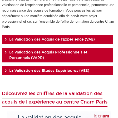
valorisation de l'expérience professionnelle et personnelle, permettent une
reconnaissance des acquis de formation. Vous pouvez les utiliser
séparément ou de manière combinée afin de servir votre projet
professionnel et ce, sur l'ensemble de l'offre de formation du centre Cnam
Paris.
La Validation des Acquis de l'Expérience (VAE)
La Validation des Acquis Professionnels et
Personnels (VAPP)
La Validation des Etudes Supérieures (VES)
Découvrez les chiffres de la validation des
acquis de l'expérience au centre Cnam Paris