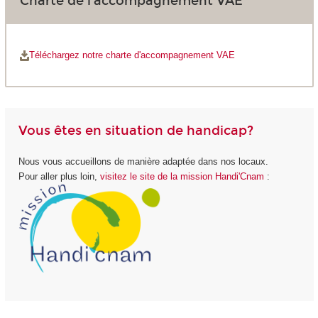
Charte de l'accompagnement VAE
Téléchargez notre charte d'accompagnement VAE
Vous êtes en situation de handicap?
Nous vous accueillons de manière adaptée dans nos locaux.
Pour aller plus loin,
visitez le site de la mission Handi'Cnam
: