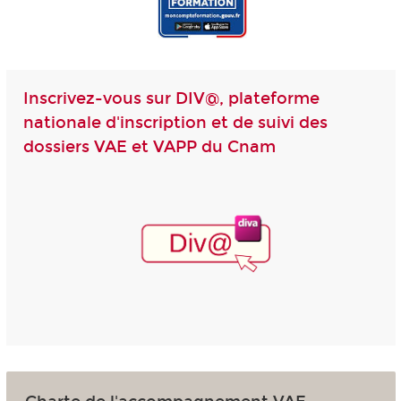
Inscrivez-vous sur DIV@, plateforme
nationale d'inscription et de suivi des
dossiers VAE et VAPP du Cnam