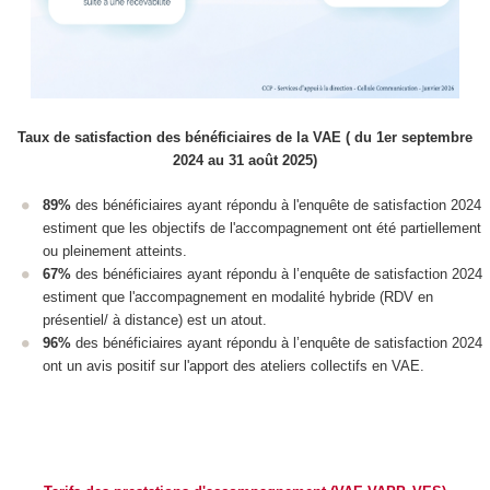
Taux de satisfaction des bénéficiaires de la VAE
( du 1
er
septembre
2024 au 31 août 2025)
89%
des bénéficiaires ayant répondu à l'enquête de satisfaction 2024
estiment que les objectifs de l'accompagnement ont été partiellement
ou pleinement atteints.
67%
des bénéficiaires ayant répondu à l’enquête de satisfaction 2024
estiment que l'accompagnement en modalité hybride (RDV en
présentiel/ à distance) est un atout.
96%
des bénéficiaires ayant répondu à l’enquête de satisfaction 2024
ont un avis positif sur l'apport des ateliers collectifs en VAE
.