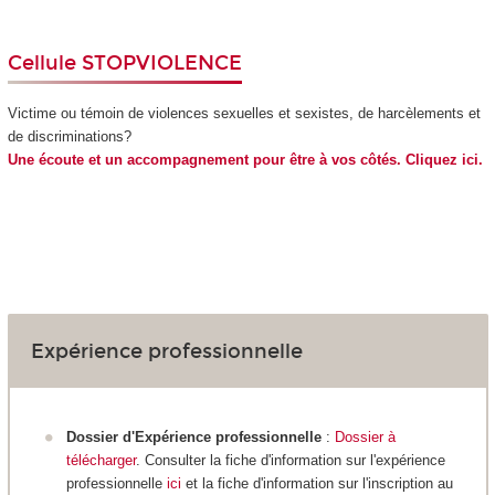
Cellule STOPVIOLENCE
Victime ou témoin de violences sexuelles et sexistes, de harcèlements et
de discriminations?
Une écoute et un accompagnement pour être à vos côtés. Cliquez ici.
Expérience professionnelle
Dossier d'Expérience professionnelle
:
Dossier à
télécharger
. Consulter la fiche d'information sur l'expérience
professionnelle
ici
et la fiche d'information sur l'inscription au