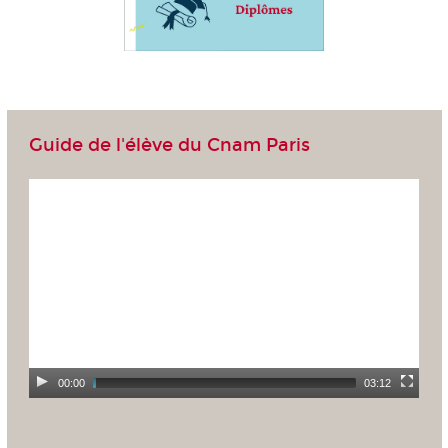
Guide de l'élève du Cnam Paris
00:00
03:12