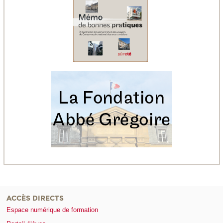
ACCÈS DIRECTS
Espace numérique de formation