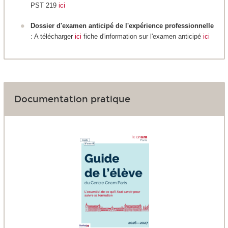
PST 219
ici
Dossier d'examen anticipé de l'expérience professionnelle
: A télécharger
ici
fiche d'information sur l'examen anticipé
ici
Documentation pratique