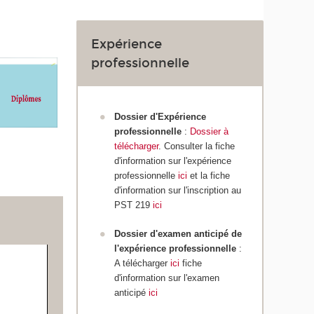
Expérience
professionnelle
Dossier d'Expérience
professionnelle
:
Dossier à
télécharger
. Consulter la fiche
d'information sur l'expérience
professionnelle
ici
et la fiche
d'information sur l'inscription au
PST 219
ici
Dossier d'examen anticipé de
l'expérience professionnelle
:
A télécharger
ici
fiche
d'information sur l'examen
anticipé
ici