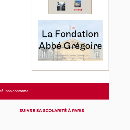
ité: non conforme
SUIVRE SA SCOLARITÉ À PARIS