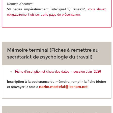
Normes d'écriture
:
50 pages impérativement
, interligne1.5, Times12,
vous devez
obligatoirement utiliser cette page de présentation
.
Mémoire terminal (Fiches à remettre au
secrétariat de psychologie du travail)
Fiche d'inscription et choix des dates : session Juin 2026
Inscription à la soutenance du mémoire, remplir la fiche idoine
et renvoyer le tout
à
nazim.mostefai@lecnam.net