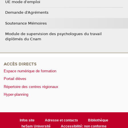
UE mode d'emploi
Demande d'Agréments
Soutenance Mémoires
Module de supervision des psychologues du travail
diplômés du Cnam
ACCÈS DIRECTS
Espace numérique de formation
Portail élèves
Répertoire des centres régionaux
Hyper-planning
Infos site
Adresse et contacts
Bibliothèque
heSam Université
Accessibilité: non conforme