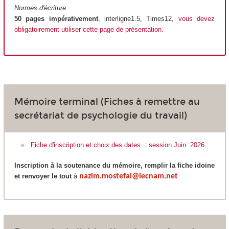
Normes d'écriture
:
50 pages impérativement
, interligne1.5, Times12,
vous devez
obligatoirement utiliser cette page de présentation
.
Mémoire terminal (Fiches à remettre au
secrétariat de psychologie du travail)
Fiche d'inscription et choix des dates : session Juin 2026
Inscription à la soutenance du mémoire, remplir la fiche idoine
et renvoyer le tout
à
nazim.mostefai@lecnam.net