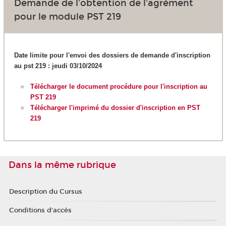
Demande de l'obtention de l'agrément
pour le module PST 219
Date limite pour l'envoi des dossiers de demande d'inscription
au pst 219 : jeudi 03/10/2024
Télécharger le document procédure pour l'inscription au
PST 219
Télécharger l'imprimé du dossier d'inscription en PST
219
Dans la même rubrique
Description du Cursus
Conditions d'accès