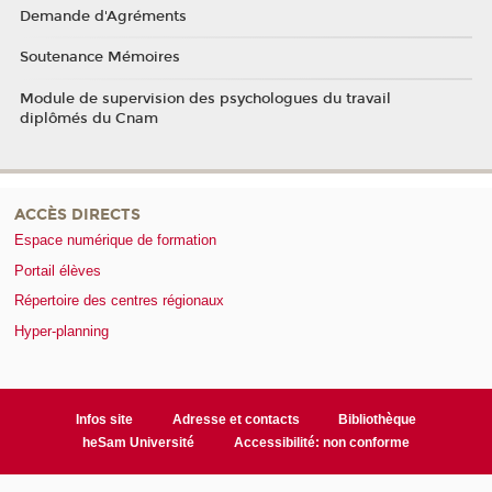
Demande d'Agréments
Soutenance Mémoires
Module de supervision des psychologues du travail
diplômés du Cnam
ACCÈS DIRECTS
Espace numérique de formation
Portail élèves
Répertoire des centres régionaux
Hyper-planning
Infos site
Adresse et contacts
Bibliothèque
heSam Université
Accessibilité: non conforme