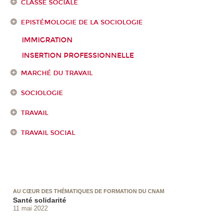
CLASSE SOCIALE
EPISTÉMOLOGIE DE LA SOCIOLOGIE
IMMIGRATION
INSERTION PROFESSIONNELLE
MARCHÉ DU TRAVAIL
SOCIOLOGIE
TRAVAIL
TRAVAIL SOCIAL
AU CŒUR DES THÉMATIQUES DE FORMATION DU CNAM
Santé solidarité
11 mai 2022