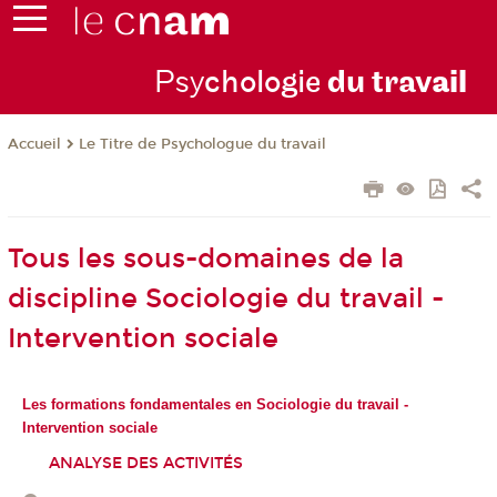
Psy
chologie
du trav
ail
Le Titre de Psychologue du travail
Accueil
Tous les sous-domaines de la
discipline Sociologie du travail -
Intervention sociale
Les formations fondamentales en Sociologie du travail -
Intervention sociale
ANALYSE DES ACTIVITÉS