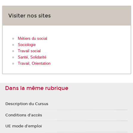
Visiter nos sites
Métiers du social
Sociologie
Travail social
Santé, Solidarité
Travail, Orientation
Dans la même rubrique
Description du Cursus
Conditions d'accès
UE mode d'emploi