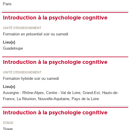
Paris
Introduction à la psychologie cognitive
UNITÉ D’ENSEIGNEMENT
Formation en présentiel soir ou samedi
Lieu(x)
Guadeloupe
Introduction à la psychologie cognitive
UNITÉ D’ENSEIGNEMENT
Formation hybride soir ou samedi
Lieu(x)
Auvergne - Rhône-Alpes, Centre - Val de Loire, Grand-Est, Hauts-de-
France, La Réunion, Nouvelle-Aquitaine, Pays de la Loire
Introduction à la psychologie cognitive
STAGE
Stage