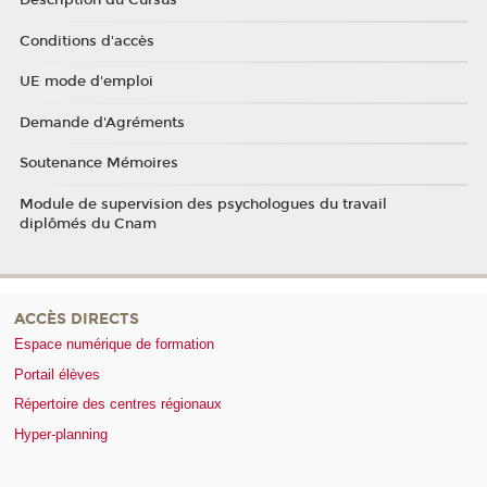
Description du Cursus
Conditions d'accès
UE mode d'emploi
Demande d'Agréments
Soutenance Mémoires
Module de supervision des psychologues du travail
diplômés du Cnam
ACCÈS DIRECTS
Espace numérique de formation
Portail élèves
Répertoire des centres régionaux
Hyper-planning