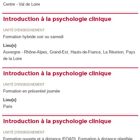
Centre - Val de Loire
Introduction à la psychologie clinique
UNITÉ D’ENSEIGNEMENT
Formation hybride soir ou samedi
Lieu(x)
Auvergne - Rhône-Alpes, Grand-Est, Hauts-de-France, La Réunion, Pays
de la Loire
Introduction à la psychologie clinique
UNITÉ D’ENSEIGNEMENT
Formation en présentiel journée
Lieu(x)
Paris
Introduction à la psychologie clinique
UNITÉ D’ENSEIGNEMENT
Formation ouverte et à distance (FOAD), Formation à distance planifiée