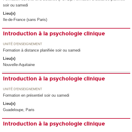
soir ou samedi
Lieu(x)
Ile-de-France (sans Paris)
Introduction à la psychologie clinique
UNITÉ D’ENSEIGNEMENT
Formation à distance planifiée soir ou samedi
Lieu(x)
Nouvelle-Aquitaine
Introduction à la psychologie clinique
UNITÉ D’ENSEIGNEMENT
Formation en présentiel soir ou samedi
Lieu(x)
Guadeloupe, Paris
Introduction à la psychologie clinique