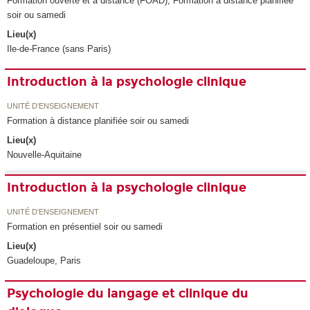
Formation ouverte et à distance (FOAD), Formation à distance planifiée
soir ou samedi
Lieu(x)
Ile-de-France (sans Paris)
Introduction à la psychologie clinique
UNITÉ D’ENSEIGNEMENT
Formation à distance planifiée soir ou samedi
Lieu(x)
Nouvelle-Aquitaine
Introduction à la psychologie clinique
UNITÉ D’ENSEIGNEMENT
Formation en présentiel soir ou samedi
Lieu(x)
Guadeloupe, Paris
Psychologie du langage et clinique du