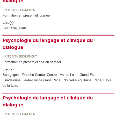
dialogue
UNITÉ D’ENSEIGNEMENT
Formation en présentiel journée
Lieu(x)
Occitanie, Paris
Psychologie du langage et clinique du
dialogue
UNITÉ D’ENSEIGNEMENT
Formation en présentiel soir ou samedi
Lieu(x)
Bourgogne - Franche-Comté, Centre - Val de Loire, Grand-Est,
Guadeloupe, Ile-de-France (sans Paris), Nouvelle-Aquitaine, Paris, Pays
de la Loire
Psychologie du langage et clinique du
dialogue
UNITÉ D’ENSEIGNEMENT