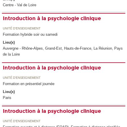
Centre - Val de Loire
Introduction à la psychologie clinique
UNITÉ D’ENSEIGNEMENT
Formation hybride soir ou samedi
Lieu(x)
Auvergne - Rhône-Alpes, Grand-Est, Hauts-de-France, La Réunion, Pays
de la Loire
Introduction à la psychologie clinique
UNITÉ D’ENSEIGNEMENT
Formation en présentiel journée
Lieu(x)
Paris
Introduction à la psychologie clinique
UNITÉ D’ENSEIGNEMENT