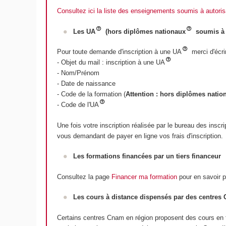
Consultez ici la liste des enseignements soumis à autori
Les UA
(hors diplômes nationaux
soumis à 
Pour toute demande d'inscription à une UA
merci d'écri
- Objet du mail : inscription à une UA
- Nom/Prénom
- Date de naissance
- Code de la formation (
Attention : hors diplômes natio
- Code de l'UA
Une fois votre inscription réalisée par le bureau des ins
vous demandant de payer en ligne vos frais d'inscription.
Les formations financées par un tiers financeur
Consultez la page
Financer ma formation
pour en savoir p
Les cours à distance dispensés par des centres
Certains centres Cnam en région proposent des cours en