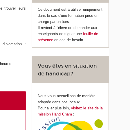
z trouver leurs
Ce document est à utiliser uniquement
dans le cas d'une formation prise en
charge par un tiers.
Il revient à l'élève de demander aux
enseignants de signer une
feuille de
présence
en cas de besoin
 diplomation :
 heures.
Vous êtes en situation
de handicap?
Nous vous accueillons de manière
adaptée dans nos locaux.
Pour aller plus loin,
visitez le site de la
mission Handi'Cnam
: