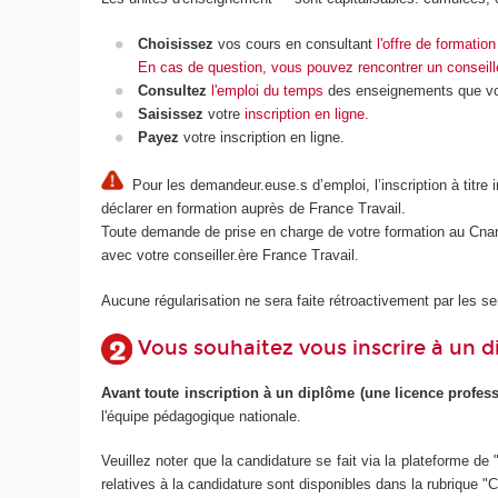
Choisissez
vos cours en consultant
l'offre de formati
En cas de question, vous pouvez rencontrer un conseille
Consultez
l'emploi du temps
des enseignements que vous
Saisissez
votre
inscription en ligne.
Payez
votre inscription en ligne.
Pour les demandeur.euse.s d’emploi, l’inscription à titre
déclarer en formation auprès de France Travail.
Toute demande de prise en charge de votre formation au Cnam 
avec votre conseiller.ère France Travail.
Aucune régularisation ne sera faite rétroactivement par les s
Vous souhaitez vous inscrire à un 
Avant toute inscription à un diplôme (une licence profess
l'équipe pédagogique nationale.
Veuillez noter que la candidature se fait via la plateforme d
relatives à la candidature sont disponibles dans la rubrique 