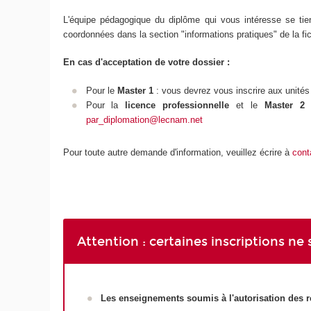
L'équipe pédagogique du diplôme qui vous intéresse se tie
coordonnées dans la section "informations pratiques" de la f
En cas d'acceptation de votre dossier :
Pour le
Master 1
: vous devrez vous inscrire aux unité
Pour la
licence professionnelle
et le
Master 2
:
par_diplomation@lecnam.net
Pour toute autre demande d'information, veuillez écrire à
cont
Attention : certaines inscriptions ne
Les enseignements soumis à l'autorisation des