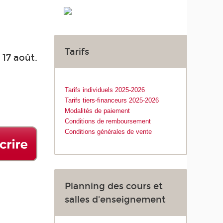
Tarifs
 17 août.
Tarifs individuels 2025-2026
Tarifs tiers-financeurs 2025-2026
Modalités de paiement
Conditions de remboursement
Conditions générales de vente
Planning des cours et
salles d'enseignement