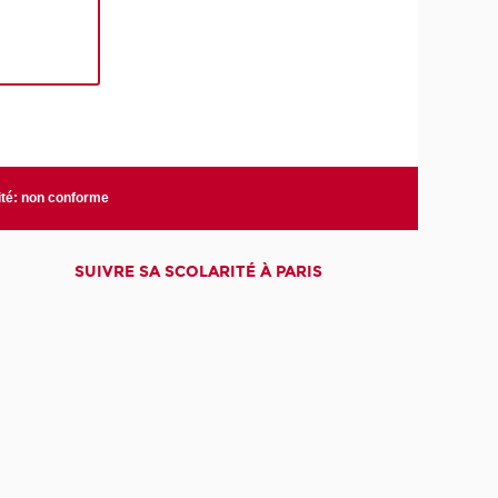
ité: non conforme
SUIVRE SA SCOLARITÉ À PARIS