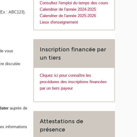
Consultez l'emploi du temps des cours
Calendrier de l'année 2024-2025
(Ex : ABC123).
Calendrier de l'année 2025-2026
Lieux d'enseignement
Inscription financée par
 de vous
un tiers
tre discutée
Cliquez ici pour connaître les
procédures des inscriptions financées
par un tiers payeur
dater
auprès de
Attestations de
Les informations
présence