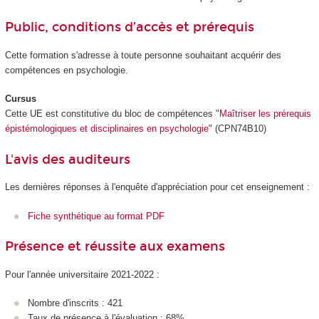
Public, conditions d’accès et prérequis
Cette formation s'adresse à toute personne souhaitant acquérir des
compétences en psychologie.
Cursus
Cette UE est constitutive du bloc de compétences
"
Maîtriser les prérequis
épistémologiques et disciplinaires en psychologie
" (CPN74B10)
L'avis des auditeurs
Les dernières réponses à l'enquête d'appréciation pour cet enseignement :
Fiche synthétique au format PDF
Présence et réussite aux examens
Pour l'année universitaire 2021-2022 :
Nombre d'inscrits : 421
Taux de présence à l'évaluation : 68%