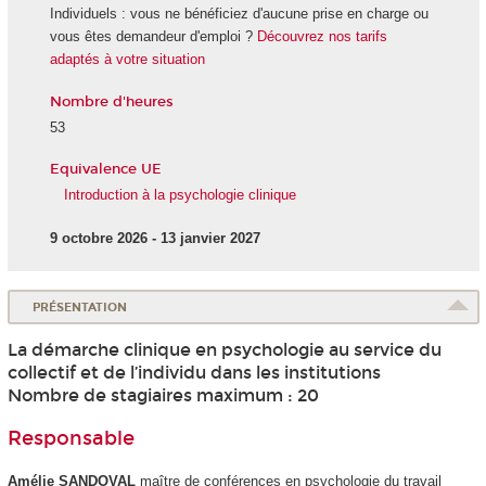
Individuels : vous ne bénéficiez d'aucune prise en charge ou
vous êtes demandeur d'emploi ?
Découvrez nos tarifs
adaptés à votre situation
Nombre d'heures
53
Equivalence UE
Introduction à la psychologie clinique
9 octobre 2026 - 13 janvier 2027
PRÉSENTATION
La démarche clinique en psychologie au service du
collectif et de l’individu dans les institutions
Nombre de stagiaires maximum : 20
Responsable
Amélie SANDOVAL
maître de conférences en psychologie du travail