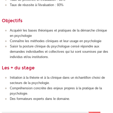
Taux de réussite à l'évaluation : 93%
Objectifs
Acquérir les bases théoriques et pratiques de la démarche clinique
en psychologie
Connaître les méthodes cliniques et leur usage en psychologie
Saisir la posture clinique du psychologue censé répondre aux
demandes individuelles et collectives qui lui sont soumises par des
individus et/ou institutions.
Les + du stage
Initiation à la théorie et à la clinique dans un échantillon choisi de
secteurs de la psychologie.
Compréhension concrète des enjeux propres à la pratique de la
psychologie.
Des formateurs experts dans le domaine.