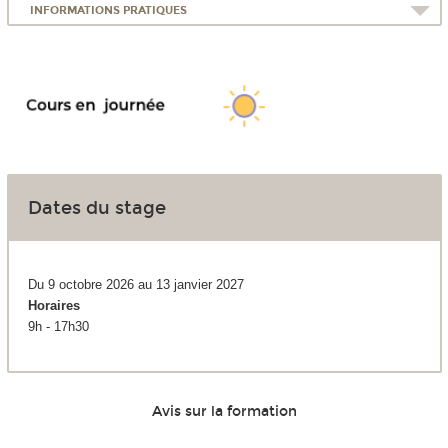
INFORMATIONS PRATIQUES
Dates du stage
Du 9 octobre 2026 au 13 janvier 2027
Horaires
9h - 17h30
Avis sur la formation