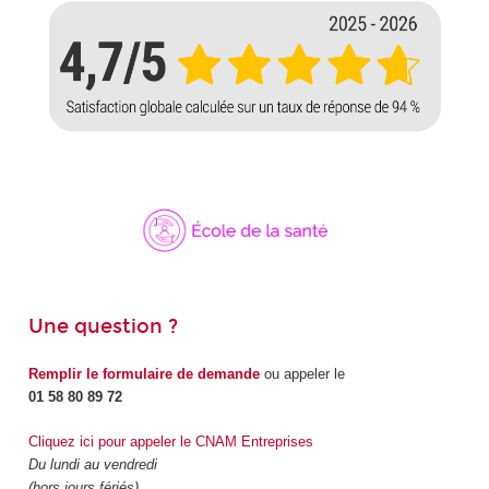
Une question ?
Remplir le formulaire de demande
ou appeler le
01 58 80 89 72
Cliquez ici pour appeler le CNAM Entreprises
Du lundi au vendredi
(hors jours fériés)