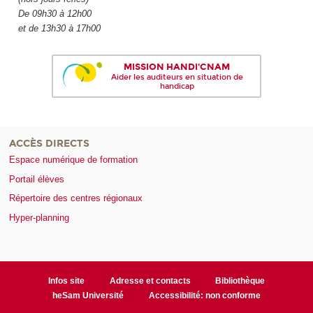
De 09h30 à 12h00
et de 13h30 à 17h00
MISSION HANDI'CNAM
Aider les auditeurs en situation de
handicap
ACCÈS DIRECTS
Espace numérique de formation
Portail élèves
Répertoire des centres régionaux
Hyper-planning
Infos site
Adresse et contacts
Bibliothèque
heSam Université
Accessibilité: non conforme