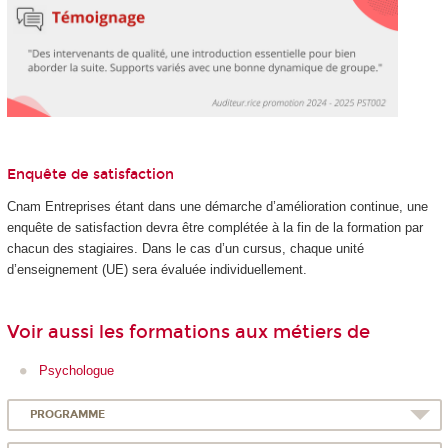
Enquête de satisfaction
Cnam Entreprises étant dans une démarche d’amélioration continue, une
enquête de satisfaction devra être complétée à la fin de la formation par
chacun des stagiaires. Dans le cas d’un cursus, chaque unité
d’enseignement (UE) sera évaluée individuellement.
Voir aussi les formations aux métiers de
Psychologue
PROGRAMME