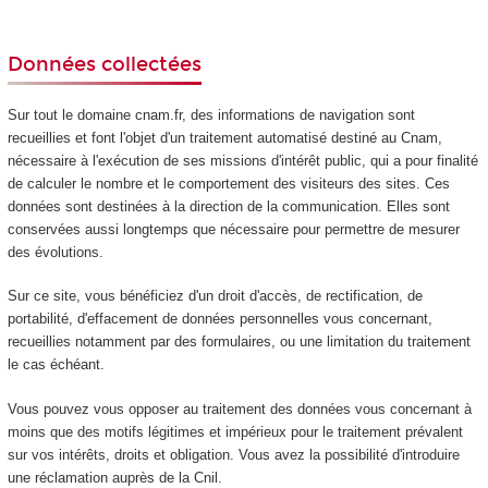
Données collectées
Sur tout le domaine cnam.fr, des informations de navigation sont
recueillies et font l'objet d'un traitement automatisé destiné au Cnam,
nécessaire à l'exécution de ses missions d'intérêt public, qui a pour finalité
de calculer le nombre et le comportement des visiteurs des sites. Ces
données sont destinées à la direction de la communication. Elles sont
conservées aussi longtemps que nécessaire pour permettre de mesurer
des évolutions.
Sur ce site, vous bénéficiez d'un droit d'accès, de rectification, de
portabilité, d'effacement de données personnelles vous concernant,
recueillies notamment par des formulaires, ou une limitation du traitement
le cas échéant.
Vous pouvez vous opposer au traitement des données vous concernant à
moins que des motifs légitimes et impérieux pour le traitement prévalent
sur vos intérêts, droits et obligation. Vous avez la possibilité d'introduire
une réclamation auprès de la Cnil.