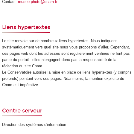
Contact:
musee-photo@cnam.fr
Liens hypertextes
Le site renvoie sur de nombreux liens hypertextes. Nous indiquons
systématiquement vers quel site nous vous proposons d’aller. Cependant,
ces pages web dont les adresses sont régulièrement vérifiées ne font pas
partie du portail : elles n’engagent donc pas la responsabilité de la
rédaction du site Cnam.
Le Conservatoire autorise la mise en place de liens hypertextes (y compris
profonds) pointant vers ses pages. Néanmoins, la mention explicite du
Cnam est impérative.
Centre serveur
Direction des systèmes d'information