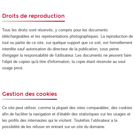
Droits de reproduction
Tous les droits sont réservés, y compris pour les documents
téléchargeables et les représentations photographiques. La reproduction de
tout ou partie de ce site, sur quelque support que ce soit, est formellement
interdite sauf autorisation du directeur de la publication, sous peine
d'engager la responsabilité de l'utilisateur. Les documents ne peuvent faire
l'objet de copies qu'à titre d'information, la copie étant réservée au seul
usage privé.
Gestion des cookies
Ce site peut utiliser, comme la plupart des sites comparables, des cookies
afin de faciliter la navigation et d’établir des statistiques sur les usages et
les profils des internautes qui le visitent. Toutefois l’utilisateur a la
possibilité de les refuser en entrant sur un site du domaine.