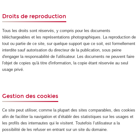
Droits de reproduction
Tous les droits sont réservés, y compris pour les documents
téléchargeables et les représentations photographiques. La reproduction de
tout ou partie de ce site, sur quelque support que ce soit, est formellement
interdite sauf autorisation du directeur de la publication, sous peine
d'engager la responsabilité de l'utilisateur. Les documents ne peuvent faire
l'objet de copies qu'à titre d'information, la copie étant réservée au seul
usage privé.
Gestion des cookies
Ce site peut utiliser, comme la plupart des sites comparables, des cookies
afin de faciliter la navigation et d’établir des statistiques sur les usages et
les profils des internautes qui le visitent. Toutefois l’utilisateur a la
possibilité de les refuser en entrant sur un site du domaine.