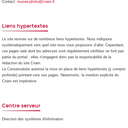
Contact:
musee-photo@cnam.fr
Liens hypertextes
Le site renvoie sur de nombreux liens hypertextes. Nous indiquons
systématiquement vers quel site nous vous proposons d’aller. Cependant,
ces pages web dont les adresses sont régulièrement vérifiées ne font pas
partie du portail : elles n’engagent donc pas la responsabilité de la
rédaction du site Cnam.
Le Conservatoire autorise la mise en place de liens hypertextes (y compris
profonds) pointant vers ses pages. Néanmoins, la mention explicite du
Cnam est impérative.
Centre serveur
Direction des systèmes d'information