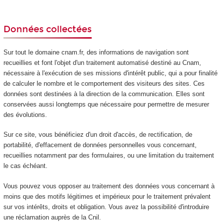
Données collectées
Sur tout le domaine cnam.fr, des informations de navigation sont
recueillies et font l'objet d'un traitement automatisé destiné au Cnam,
nécessaire à l'exécution de ses missions d'intérêt public, qui a pour finalité
de calculer le nombre et le comportement des visiteurs des sites. Ces
données sont destinées à la direction de la communication. Elles sont
conservées aussi longtemps que nécessaire pour permettre de mesurer
des évolutions.
Sur ce site, vous bénéficiez d'un droit d'accès, de rectification, de
portabilité, d'effacement de données personnelles vous concernant,
recueillies notamment par des formulaires, ou une limitation du traitement
le cas échéant.
Vous pouvez vous opposer au traitement des données vous concernant à
moins que des motifs légitimes et impérieux pour le traitement prévalent
sur vos intérêts, droits et obligation. Vous avez la possibilité d'introduire
une réclamation auprès de la Cnil.