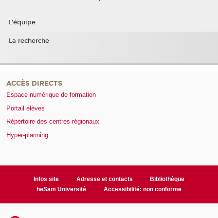
L'équipe
La recherche
ACCÈS DIRECTS
Espace numérique de formation
Portail élèves
Répertoire des centres régionaux
Hyper-planning
Infos site
Adresse et contacts
Bibliothèque
heSam Université
Accessibilité: non conforme