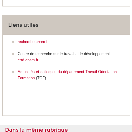
Liens utiles
recherche.cnam.fr
Centre de recherche sur le travail et le développement
crtd.cnam.fr
Actualités et colloques du département Travail-Orientation-
Formation
(TOF)
Dans la même rubrique