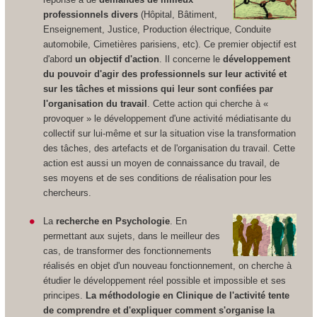
professionnels divers
(Hôpital, Bâtiment,
Enseignement, Justice, Production électrique, Conduite
automobile, Cimetières parisiens, etc). Ce premier objectif est
d'abord
un objectif d'action
. Il concerne le
développement
du pouvoir d'agir des professionnels sur leur activité et
sur les tâches et missions qui leur sont confiées par
l'organisation du travail
. Cette action qui cherche à «
provoquer » le développement d'une activité médiatisante du
collectif sur lui-même et sur la situation vise la transformation
des tâches, des artefacts et de l'organisation du travail. Cette
action est aussi un moyen de connaissance du travail, de
ses moyens et de ses conditions de réalisation pour les
chercheurs.
La
recherche en Psychologie
. En
permettant aux sujets, dans le meilleur des
cas, de transformer des fonctionnements
réalisés en objet d'un nouveau fonctionnement, on cherche à
étudier le développement réel possible et impossible et ses
principes.
La méthodologie en Clinique de l'activité tente
de comprendre et d'expliquer comment s'organise la