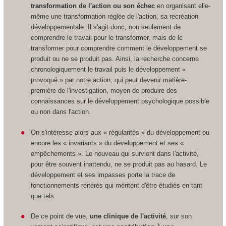
transformation de l'action ou son échec
en organisant elle-
même une transformation réglée de l'action, sa recréation
développementale. Il s'agit donc, non seulement de
comprendre le travail pour le transformer, mais de le
transformer pour comprendre comment le développement se
produit ou ne se produit pas. Ainsi, la recherche concerne
chronologiquement le travail puis le développement «
provoqué » par notre action, qui peut devenir matière-
première de l'investigation, moyen de produire des
connaissances sur le développement psychologique possible
ou non dans l'action.
On s'intéresse alors aux « régularités » du développement ou
encore les « invariants » du développement et ses «
empêchements ». Le nouveau qui survient dans l'activité,
pour être souvent inattendu, ne se produit pas au hasard. Le
développement et ses impasses porte la trace de
fonctionnements réitérés qui méritent d'être étudiés en tant
que tels.
De ce point de vue,
une clinique de l'activité
, sur son