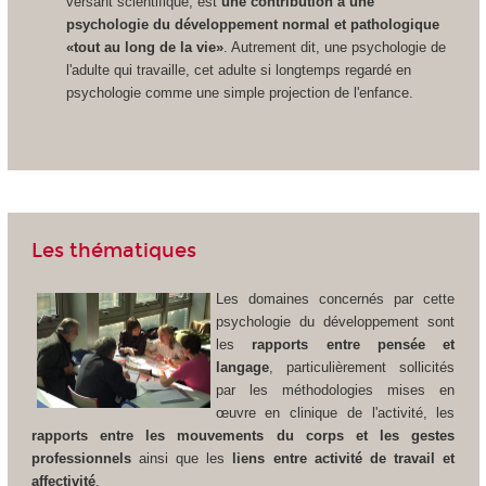
versant scientifique, est
une contribution à une
psychologie du développement normal et pathologique
«tout au long de la vie»
. Autrement dit, une psychologie de
l'adulte qui travaille, cet adulte si longtemps regardé en
psychologie comme une simple projection de l'enfance.
Les thématiques
Les domaines concernés par cette
psychologie du développement sont
les
rapports entre pensée et
langage
, particulièrement sollicités
par les méthodologies mises en
œuvre en clinique de l'activité, les
rapports entre les mouvements du corps et les gestes
professionnels
ainsi que les
liens entre activité de travail et
affectivité
.