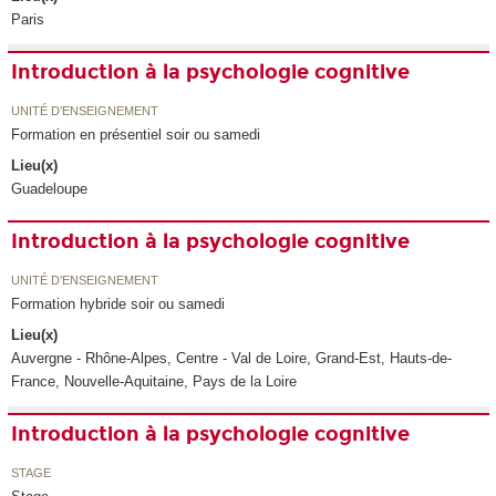
Paris
Introduction à la psychologie cognitive
UNITÉ D’ENSEIGNEMENT
Formation en présentiel soir ou samedi
Lieu(x)
Guadeloupe
Introduction à la psychologie cognitive
UNITÉ D’ENSEIGNEMENT
Formation hybride soir ou samedi
Lieu(x)
Auvergne - Rhône-Alpes, Centre - Val de Loire, Grand-Est, Hauts-de-
France, Nouvelle-Aquitaine, Pays de la Loire
Introduction à la psychologie cognitive
STAGE