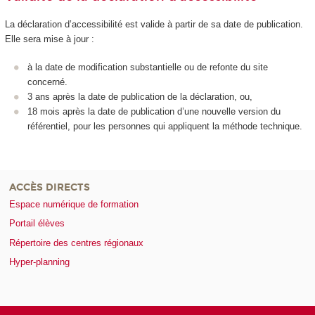
La déclaration d’accessibilité est valide à partir de sa date de publication.
Elle sera mise à jour :
à la date de modification substantielle ou de refonte du site
concerné.
3 ans après la date de publication de la déclaration, ou,
18 mois après la date de publication d’une nouvelle version du
référentiel, pour les personnes qui appliquent la méthode technique.
ACCÈS DIRECTS
Espace numérique de formation
Portail élèves
Répertoire des centres régionaux
Hyper-planning