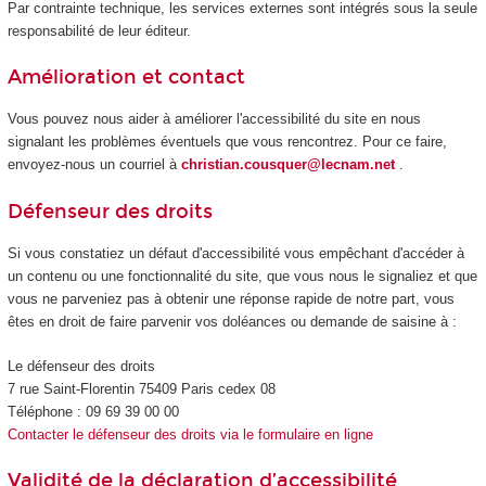
Par contrainte technique, les services externes sont intégrés sous la seule
responsabilité de leur éditeur.
Amélioration et contact
Vous pouvez nous aider à améliorer l'accessibilité du site en nous
signalant les problèmes éventuels que vous rencontrez. Pour ce faire,
envoyez-nous un courriel à
christian.cousquer@lecnam.net
.
Défenseur des droits
Si vous constatiez un défaut d'accessibilité vous empêchant d'accéder à
un contenu ou une fonctionnalité du site, que vous nous le signaliez et que
vous ne parveniez pas à obtenir une réponse rapide de notre part, vous
êtes en droit de faire parvenir vos doléances ou demande de saisine à :
Le défenseur des droits
7 rue Saint-Florentin 75409 Paris cedex 08
Téléphone : 09 69 39 00 00
Contacter le défenseur des droits via le formulaire en ligne
Validité de la déclaration d’accessibilité