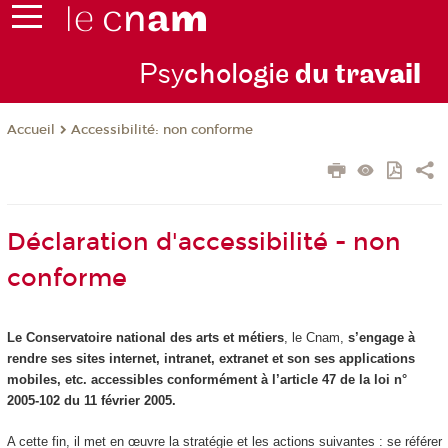
Psy
chologie
du trav
ail
Accessibilité: non conforme
Accueil
Déclaration d'accessibilité - non
conforme
Le Conservatoire national des arts et métiers
, le Cnam,
s’engage à
rendre ses sites internet, intranet, extranet et son ses applications
mobiles, etc. accessibles conformément à l’article 47 de la loi n°
2005-102 du 11 février 2005.
A cette fin, il met en œuvre la stratégie et les actions suivantes : se référer