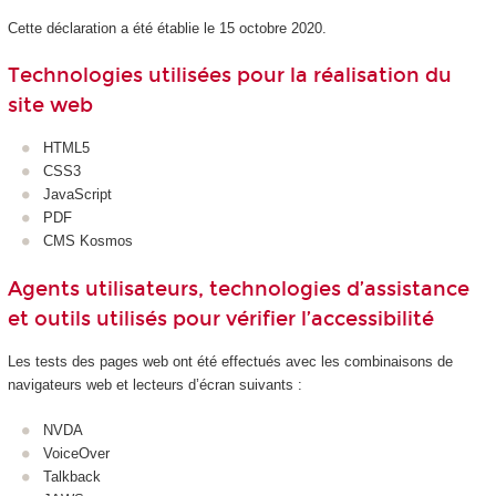
Cette déclaration a été établie le 15 octobre 2020.
Technologies utilisées pour la réalisation du
site web
HTML5
CSS3
JavaScript
PDF
CMS Kosmos
Agents utilisateurs, technologies d’assistance
et outils utilisés pour vérifier l’accessibilité
Les tests des pages web ont été effectués avec les combinaisons de
navigateurs web et lecteurs d’écran suivants :
NVDA
VoiceOver
Talkback