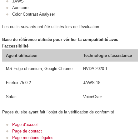
JAWS
Axe-core
Color Contrast Analyser
Les outils suivants ont été utilisés lors de l’évaluation :
Base de référence utilisée pour vérifier la compatibilité avec
l'accessibilité
Agent utilisateur
Technologie d'assistance
MS Edge chromium, Google Chrome
NVDA 2020.1
Firefox 75.0.2
JAWS 18
Safari
VoiceOver
Pages du site ayant fait l’objet de la vérification de conformité
Page d'accueil
Page de contact
Page mentions légales