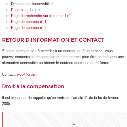
Déclaration d'accessibilité
Page plan du site
Page de recherche sur le terme "Le"
Page de contenu n° 1
Page de contenu n° 2
RETOUR D’INFORMATION ET CONTACT
Si vous n’arrivez pas à accéder à un contenu ou à un service, vous
pouvez contacter le responsable du site internet pour être orienté vers une
alternative accessible ou obtenir le contenu sous une autre forme.
Contact:
web@cnam.fr
Droit à la compensation
Il est important de rappeler qu’en vertu de l’article 11 de la loi de février
2005 :