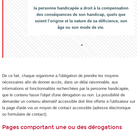
la personne handicapée a droit à la compensation
des conséquences de son handicap, quels que
soient l’origine et la nature de sa déficience, son
âge ou son mode de vie.
De ce fait, chaque organisme a l'obligation de prendre les moyens
nécessaires afin de donner accès, dans un délai raisonnable, aux
informations et fonctionnalités recherchées par la personne handicapée,
que le contenu fasse l'objet d'une dérogation ou non. La possibilité de
demander un contenu alternatif accessible doit être offerte à l'utilisateur sur
la page d'aide via un moyen de contact accessible (adresse électronique
ou formulaire de contact).
Pages comportant une ou des dérogations