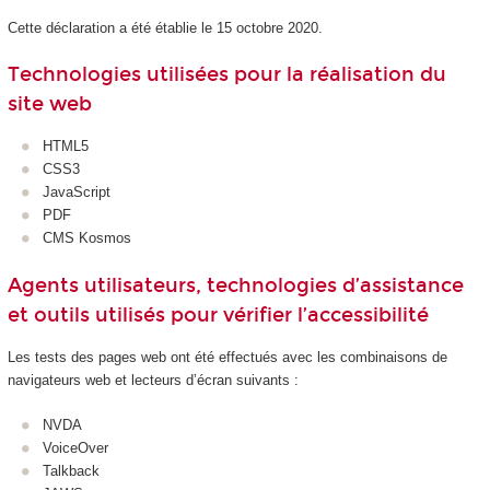
Cette déclaration a été établie le 15 octobre 2020.
Technologies utilisées pour la réalisation du
site web
HTML5
CSS3
JavaScript
PDF
CMS Kosmos
Agents utilisateurs, technologies d’assistance
et outils utilisés pour vérifier l’accessibilité
Les tests des pages web ont été effectués avec les combinaisons de
navigateurs web et lecteurs d’écran suivants :
NVDA
VoiceOver
Talkback