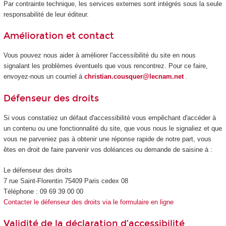
Par contrainte technique, les services externes sont intégrés sous la seule
responsabilité de leur éditeur.
Amélioration et contact
Vous pouvez nous aider à améliorer l'accessibilité du site en nous
signalant les problèmes éventuels que vous rencontrez. Pour ce faire,
envoyez-nous un courriel à
christian.cousquer@lecnam.net
.
Défenseur des droits
Si vous constatiez un défaut d'accessibilité vous empêchant d'accéder à
un contenu ou une fonctionnalité du site, que vous nous le signaliez et que
vous ne parveniez pas à obtenir une réponse rapide de notre part, vous
êtes en droit de faire parvenir vos doléances ou demande de saisine à :
Le défenseur des droits
7 rue Saint-Florentin 75409 Paris cedex 08
Téléphone : 09 69 39 00 00
Contacter le défenseur des droits via le formulaire en ligne
Validité de la déclaration d’accessibilité