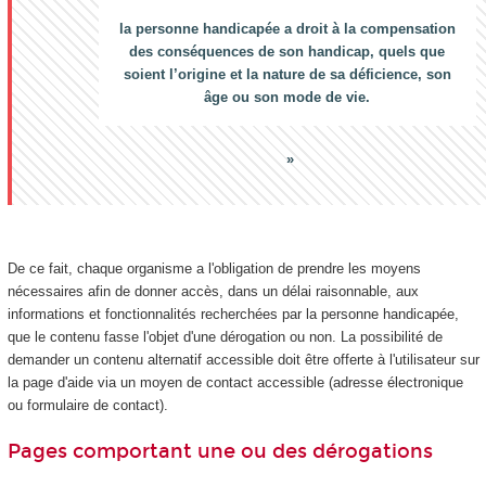
la personne handicapée a droit à la compensation
des conséquences de son handicap, quels que
soient l’origine et la nature de sa déficience, son
âge ou son mode de vie.
De ce fait, chaque organisme a l'obligation de prendre les moyens
nécessaires afin de donner accès, dans un délai raisonnable, aux
informations et fonctionnalités recherchées par la personne handicapée,
que le contenu fasse l'objet d'une dérogation ou non. La possibilité de
demander un contenu alternatif accessible doit être offerte à l'utilisateur sur
la page d'aide via un moyen de contact accessible (adresse électronique
ou formulaire de contact).
Pages comportant une ou des dérogations