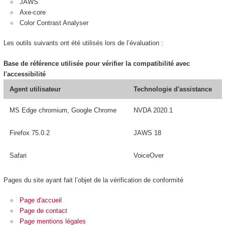
JAWS
Axe-core
Color Contrast Analyser
Les outils suivants ont été utilisés lors de l’évaluation :
Base de référence utilisée pour vérifier la compatibilité avec
l'accessibilité
Agent utilisateur
Technologie d'assistance
MS Edge chromium, Google Chrome
NVDA 2020.1
Firefox 75.0.2
JAWS 18
Safari
VoiceOver
Pages du site ayant fait l’objet de la vérification de conformité
Page d'accueil
Page de contact
Page mentions légales