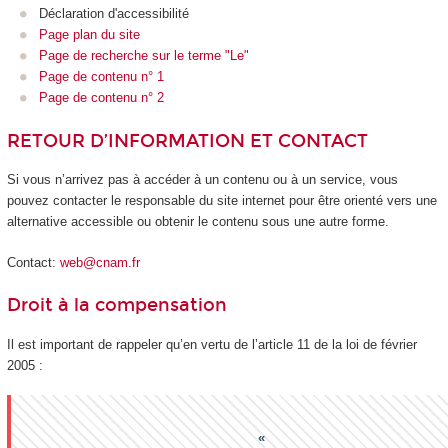
Déclaration d'accessibilité
Page plan du site
Page de recherche sur le terme "Le"
Page de contenu n° 1
Page de contenu n° 2
RETOUR D’INFORMATION ET CONTACT
Si vous n’arrivez pas à accéder à un contenu ou à un service, vous
pouvez contacter le responsable du site internet pour être orienté vers une
alternative accessible ou obtenir le contenu sous une autre forme.
Contact:
web@cnam.fr
Droit à la compensation
Il est important de rappeler qu’en vertu de l’article 11 de la loi de février
2005 :