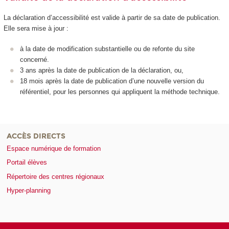
La déclaration d’accessibilité est valide à partir de sa date de publication.
Elle sera mise à jour :
à la date de modification substantielle ou de refonte du site
concerné.
3 ans après la date de publication de la déclaration, ou,
18 mois après la date de publication d’une nouvelle version du
référentiel, pour les personnes qui appliquent la méthode technique.
ACCÈS DIRECTS
Espace numérique de formation
Portail élèves
Répertoire des centres régionaux
Hyper-planning