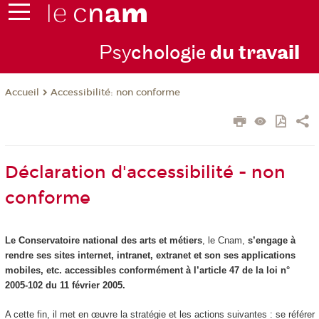
Psy
chologie
du trav
ail
Accessibilité: non conforme
Accueil
Déclaration d'accessibilité - non
conforme
Le Conservatoire national des arts et métiers
, le Cnam,
s’engage à
rendre ses sites internet, intranet, extranet et son ses applications
mobiles, etc. accessibles conformément à l’article 47 de la loi n°
2005-102 du 11 février 2005.
A cette fin, il met en œuvre la stratégie et les actions suivantes : se référer