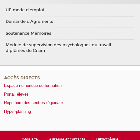
UE mode d'emploi
Demande d'Agréments
Soutenance Mémoires
Module de supervision des psychologues du travail
diplômés du Cnam
ACCÈS DIRECTS
Espace numérique de formation
Portail élèves
Répertoire des centres régionaux
Hyper-planning
Infos site
Adresse et contacts
Bibliothèque