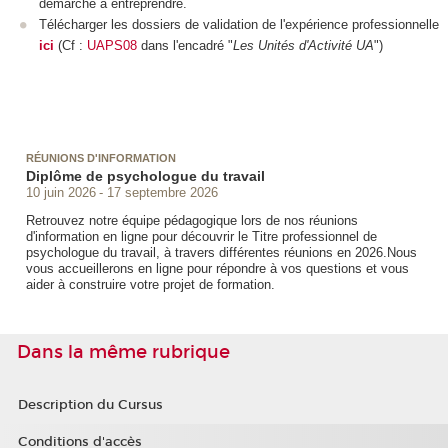
démarche à entreprendre.
Télécharger les dossiers de validation de l'expérience professionnelle
ici
(Cf :
UAPS08
dans l'encadré "
Les Unités d'Activité UA
")
RÉUNIONS D'INFORMATION
Diplôme de psychologue du travail
10 juin 2026
17 septembre 2026
Retrouvez notre équipe pédagogique lors de nos réunions
d'information en ligne pour découvrir le Titre professionnel de
psychologue du travail, à travers différentes réunions en 2026.Nous
vous accueillerons en ligne pour répondre à vos questions et vous
aider à construire votre projet de formation.
Dans la même rubrique
Description du Cursus
Conditions d'accès