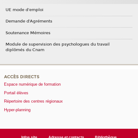
UE mode d'emploi
Demande d'Agréments
Soutenance Mémoires
Module de supervision des psychologues du travail
diplômés du Cnam
ACCÈS DIRECTS
Espace numérique de formation
Portail élèves
Répertoire des centres régionaux
Hyper-planning
Infos site
Adresse et contacts
Bibliothèque