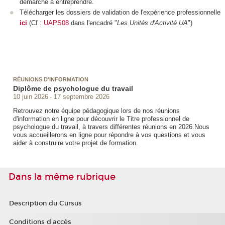
démarche à entreprendre.
Télécharger les dossiers de validation de l'expérience professionnelle
ici
(Cf :
UAPS08
dans l'encadré "
Les Unités d'Activité UA
")
RÉUNIONS D'INFORMATION
Diplôme de psychologue du travail
10 juin 2026
17 septembre 2026
Retrouvez notre équipe pédagogique lors de nos réunions
d'information en ligne pour découvrir le Titre professionnel de
psychologue du travail, à travers différentes réunions en 2026.Nous
vous accueillerons en ligne pour répondre à vos questions et vous
aider à construire votre projet de formation.
Dans la même rubrique
Description du Cursus
Conditions d'accès