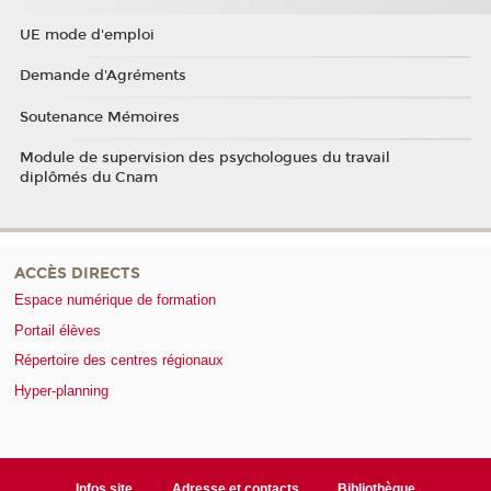
UE mode d'emploi
Demande d'Agréments
Soutenance Mémoires
Module de supervision des psychologues du travail
diplômés du Cnam
ACCÈS DIRECTS
Espace numérique de formation
Portail élèves
Répertoire des centres régionaux
Hyper-planning
Infos site
Adresse et contacts
Bibliothèque