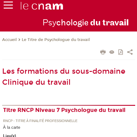
Psy
chologie
du trav
ail
Le Titre de Psychologue du travail
Accueil
Les formations du sous-domaine
Clinique du travail
Titre RNCP Niveau 7 Psychologue du travail
RNCP - TITRE À FINALITÉ PROFESSIONNELLE
À la carte
Lieu(x)