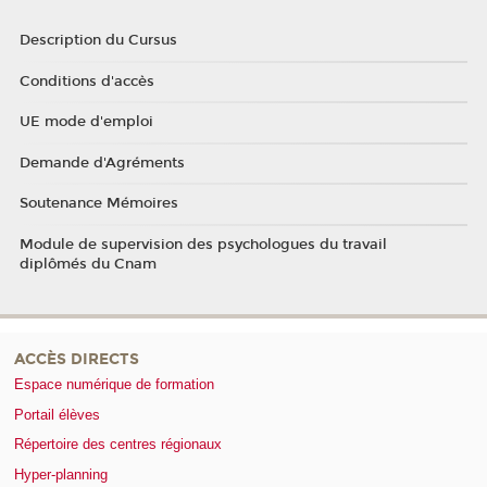
Description du Cursus
Conditions d'accès
UE mode d'emploi
Demande d'Agréments
Soutenance Mémoires
Module de supervision des psychologues du travail
diplômés du Cnam
ACCÈS DIRECTS
Espace numérique de formation
Portail élèves
Répertoire des centres régionaux
Hyper-planning