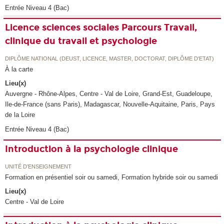
Entrée Niveau 4 (Bac)
Licence sciences sociales Parcours Travail,
clinique du travail et psychologie
DIPLÔME NATIONAL (DEUST, LICENCE, MASTER, DOCTORAT, DIPLÔME D'ETAT)
À la carte
Lieu(x)
Auvergne - Rhône-Alpes, Centre - Val de Loire, Grand-Est, Guadeloupe,
Ile-de-France (sans Paris), Madagascar, Nouvelle-Aquitaine, Paris, Pays
de la Loire
Entrée Niveau 4 (Bac)
Introduction à la psychologie clinique
UNITÉ D’ENSEIGNEMENT
Formation en présentiel soir ou samedi, Formation hybride soir ou samedi
Lieu(x)
Centre - Val de Loire