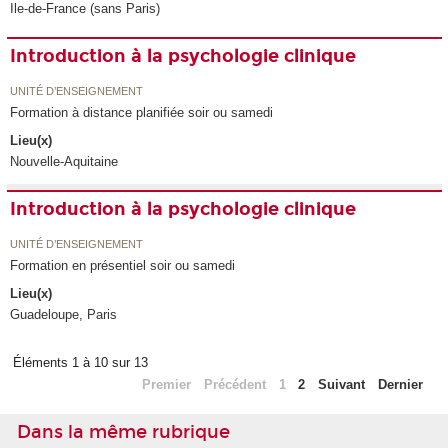
Ile-de-France (sans Paris)
Introduction à la psychologie clinique
UNITÉ D’ENSEIGNEMENT
Formation à distance planifiée soir ou samedi
Lieu(x)
Nouvelle-Aquitaine
Introduction à la psychologie clinique
UNITÉ D’ENSEIGNEMENT
Formation en présentiel soir ou samedi
Lieu(x)
Guadeloupe, Paris
Éléments 1 à 10 sur 13
Premier
Précédent
1
2
Suivant
Dernier
Dans la même rubrique