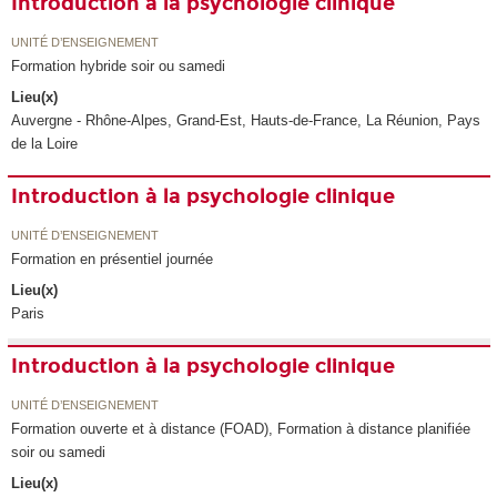
Introduction à la psychologie clinique
UNITÉ D’ENSEIGNEMENT
Formation hybride soir ou samedi
Lieu(x)
Auvergne - Rhône-Alpes, Grand-Est, Hauts-de-France, La Réunion, Pays
de la Loire
Introduction à la psychologie clinique
UNITÉ D’ENSEIGNEMENT
Formation en présentiel journée
Lieu(x)
Paris
Introduction à la psychologie clinique
UNITÉ D’ENSEIGNEMENT
Formation ouverte et à distance (FOAD), Formation à distance planifiée
soir ou samedi
Lieu(x)