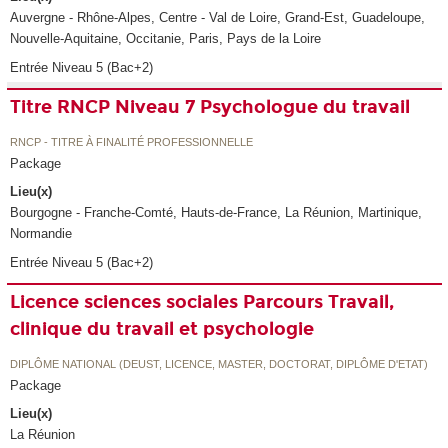
Auvergne - Rhône-Alpes, Centre - Val de Loire, Grand-Est, Guadeloupe,
Nouvelle-Aquitaine, Occitanie, Paris, Pays de la Loire
Entrée Niveau 5 (Bac+2)
Titre RNCP Niveau 7 Psychologue du travail
RNCP - TITRE À FINALITÉ PROFESSIONNELLE
Package
Lieu(x)
Bourgogne - Franche-Comté, Hauts-de-France, La Réunion, Martinique,
Normandie
Entrée Niveau 5 (Bac+2)
Licence sciences sociales Parcours Travail,
clinique du travail et psychologie
DIPLÔME NATIONAL (DEUST, LICENCE, MASTER, DOCTORAT, DIPLÔME D'ETAT)
Package
Lieu(x)
La Réunion