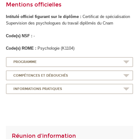
Mentions officielles
Intitulé officiel figurant sur le diplôme :
Certificat de spécialisation
Supervision des psychologues du travail diplômés du Cnam
Code(s) NSF :
-
Code(s) ROME :
Psychologie (K1104)
PROGRAMME
COMPÉTENCES ET DÉBOUCHÉS
INFORMATIONS PRATIQUES
Réunion d'information