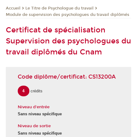
Le Titre de Psychologue du travail
Accueil
Module de supervision des psychologues du travail diplômés
Certificat de spécialisation
Supervision des psychologues du
travail diplômés du Cnam
Code diplôme/certificat: CS13200A
4
crédits
Niveau d'entrée
Sans niveau spécifique
Niveau de sortie
Sans niveau spécifique