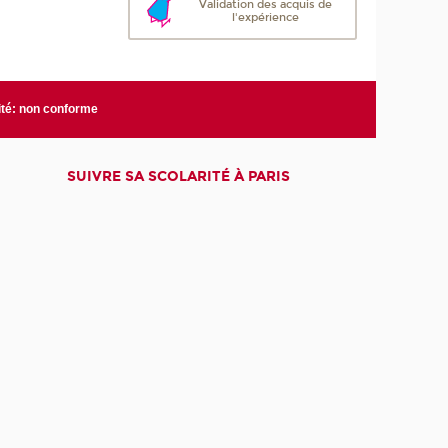
Validation des acquis de
l'expérience
ité: non conforme
SUIVRE SA SCOLARITÉ À PARIS