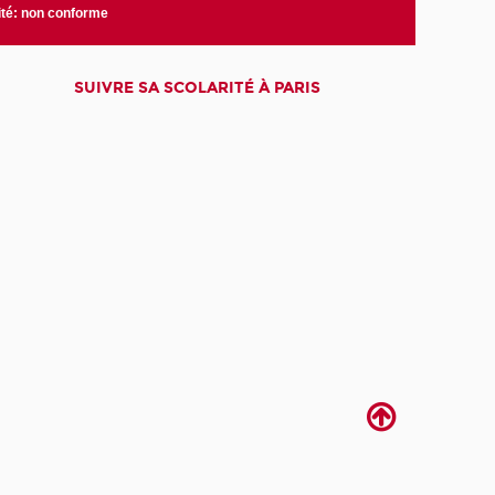
ité: non conforme
SUIVRE SA SCOLARITÉ À PARIS