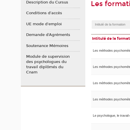
Les format
Description du Cursus
Conditions d'accès
UE mode d'emploi
Demande d'Agréments
Intitulé de la forma
Soutenance Mémoires
Les méthodes psychomét
Module de supervision
des psychologues du
travail diplômés du
Les méthodes psychomét
Cnam
Les méthodes psychomét
Les méthodes psychomét
Le psychologue, le travail e