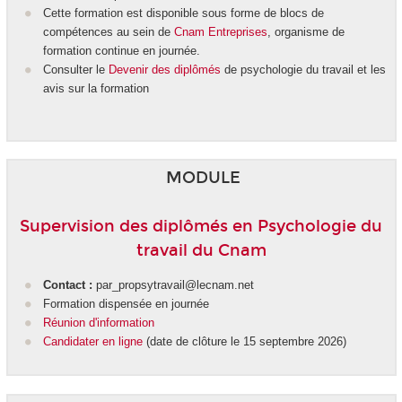
Cette formation est disponible sous forme de blocs de
compétences
au sein de
Cnam Entreprises
, organisme de
formation continue en journée.
Consulter le
Devenir des diplômés
de psychologie du travail et les
avis sur la formation
MODULE
Supervision des diplômés en Psychologie du
travail du Cnam
Contact :
par_propsytravail@lecnam.net
Formation dispensée en journée
Réunion d'information
Candidater en ligne
(date de clôture le 15 septembre 2026)