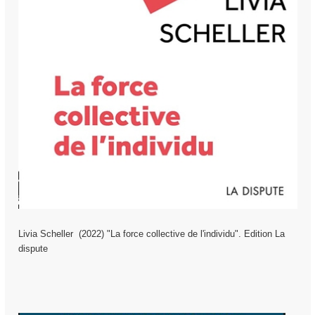
Livia Scheller (2022) "
La force collective de l'individu
". Edition La
dispute