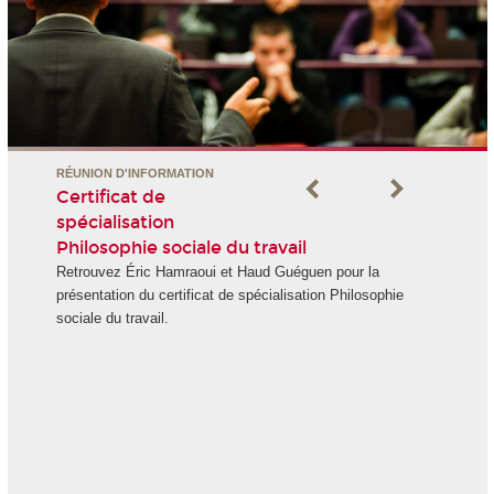
RÉUNION D'INFORMATION
Certificat de
spécialisation
Philosophie sociale du travail
Retrouvez Éric Hamraoui et Haud Guéguen pour la
présentation du certificat de spécialisation Philosophie
sociale du travail.