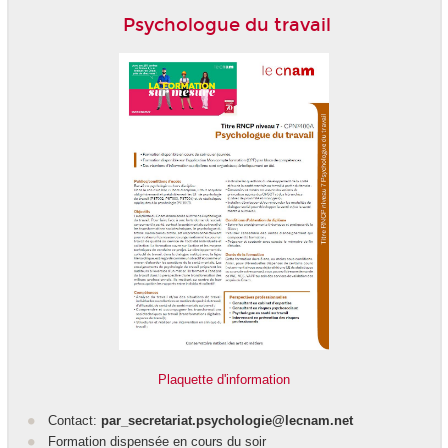
Psychologue du travail
Plaquette d'information
Contact:
par_secretariat.psychologie@lecnam.net
Formation dispensée en cours du soir