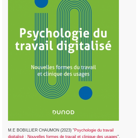
M.E BOBILLIER CHAUMON (2023) "
Psychologie du travail
digitalisé : Nouvelles formes de travail et clinique des usages
".