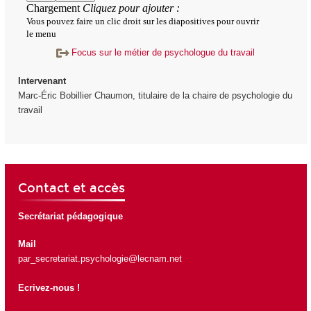
Focus sur le métier de psychologue du travail
Intervenant
Marc-Éric Bobillier Chaumon, titulaire de la chaire de psychologie du
travail
Contact et accès
Secrétariat pédagogique
Mail
par_secretariat.psychologie@lecnam.net
Ecrivez-nous !