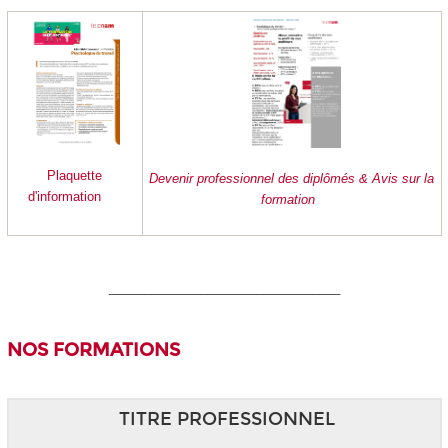
Plaquette
Devenir professionnel des diplômés & Avis sur la
d'information
formation
_________________________________
NOS FORMATIONS
TITRE PROFESSIONNEL