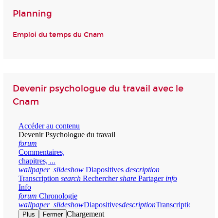
Planning
Emploi du temps du Cnam
Devenir psychologue du travail avec le
Cnam