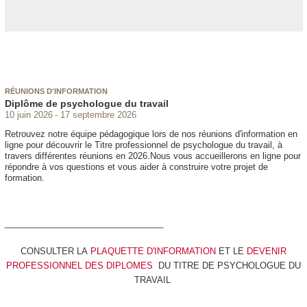
RÉUNIONS D'INFORMATION
Diplôme de psychologue du travail
10 juin 2026
17 septembre 2026
Retrouvez notre équipe pédagogique lors de nos réunions d'information en
ligne pour découvrir le Titre professionnel de psychologue du travail, à
travers différentes réunions en 2026.Nous vous accueillerons en ligne pour
répondre à vos questions et vous aider à construire votre projet de
formation.
_________________________________
CONSULTER LA
PLAQUETTE D'INFORMATION
ET LE
DEVENIR
PROFESSIONNEL DES DIPLOMES
DU TITRE DE PSYCHOLOGUE DU
TRAVAIL