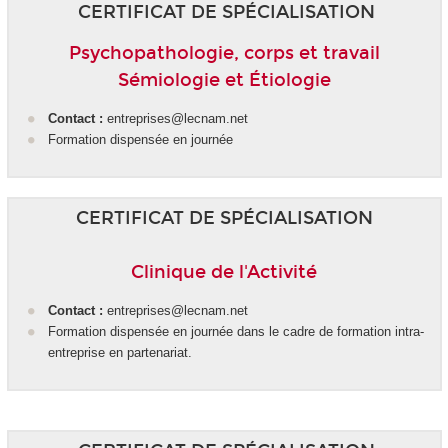
CERTIFICAT DE SPÉCIALISATION
Psychopathologie, corps et travail
Sémiologie et Étiologie
Contact :
entreprises@lecnam.net
Formation dispensée en journée
CERTIFICAT DE SPÉCIALISATION
Clinique de l'Activité
Contact :
entreprises@lecnam.net
Formation dispensée en journée dans le cadre de formation intra-
entreprise en partenariat.