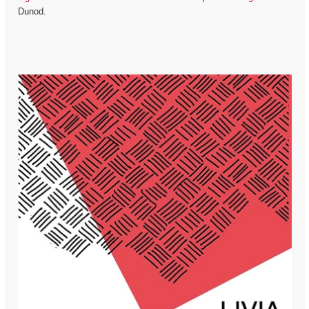
Dunod.