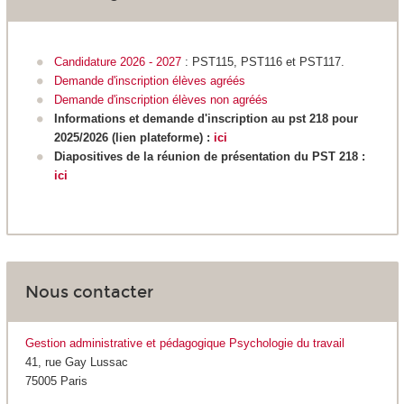
Candidature 2026 - 2027
: PST115, PST116 et PST117.
Demande d'inscription élèves agréés
Demande d'inscription élèves non agréés
Informations et demande d'inscription au pst 218 pour
2025/2026 (lien plateforme) :
ici
Diapositives de la réunion de présentation du PST 218 :
ici
Nous contacter
Gestion administrative et pédagogique Psychologie du travail
41, rue Gay Lussac
75005 Paris