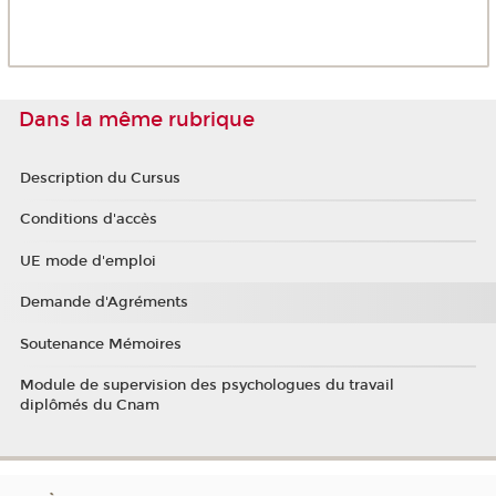
Dans la même rubrique
Description du Cursus
Conditions d'accès
UE mode d'emploi
Demande d'Agréments
Soutenance Mémoires
Module de supervision des psychologues du travail
diplômés du Cnam