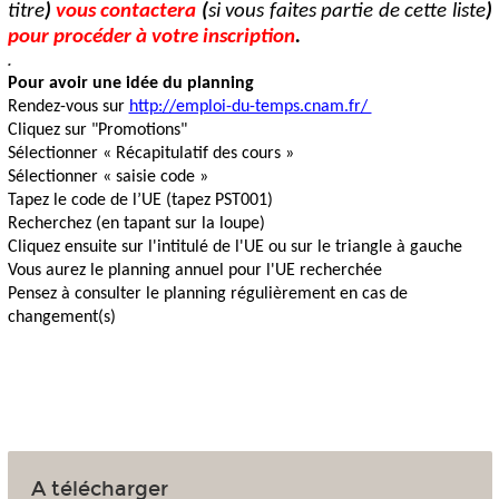
titre
)
vous contactera
(
si vous faites partie de cette liste
)
pour procéder à votre inscription
.
.
Pour avoir une idée du planning
Rendez-vous sur
http://emploi-du-temps.cnam.fr/
Cliquez sur "Promotions"
Sélectionner « Récapitulatif des cours »
Sélectionner « saisie code »
Tapez le code de l’UE (tapez PST001)
Recherchez (en tapant sur la loupe)
Cliquez ensuite sur l'intitulé de l'UE ou sur le triangle à gauche
Vous aurez le planning annuel pour l'UE recherchée
Pensez à consulter le planning régulièrement en cas de
changement(s)
A télécharger