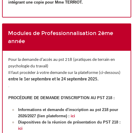
intégrant une copie pour Mme TERRIOT.
Modules de Professionnalisation 2ème
année
Pour la demande d’accès au pst 218 (pratiques de terrain en
psychologie du travail)
Il faut procéder à votre demande sur la plateforme (ci-dessous)
entre le 1er septembre et le 24 septembre 2025.
.
PROCÉDURE DE DEMANDE D'INSCRIPTION AU PST 218 :
Informations et demande d'inscription au pst 218 pour
2026/2027 (lien plateforme) :
ici
Diapositives de la réunion de présentation du PST 218 :
ici