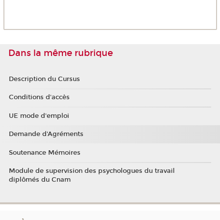
Dans la même rubrique
Description du Cursus
Conditions d'accès
UE mode d'emploi
Demande d'Agréments
Soutenance Mémoires
Module de supervision des psychologues du travail
diplômés du Cnam