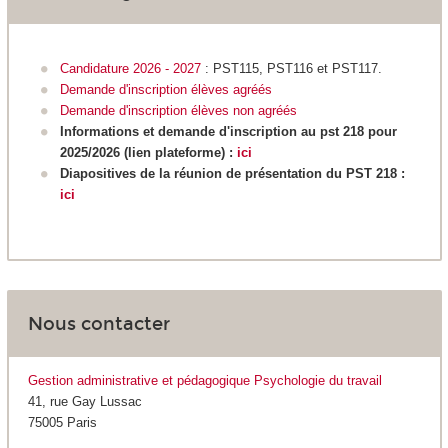
Candidature 2026 - 2027
: PST115, PST116 et PST117.
Demande d'inscription élèves agréés
Demande d'inscription élèves non agréés
Informations et demande d'inscription au pst 218 pour
2025/2026 (lien plateforme) :
ici
Diapositives de la réunion de présentation du PST 218 :
ici
Nous contacter
Gestion administrative et pédagogique Psychologie du travail
41, rue Gay Lussac
75005 Paris