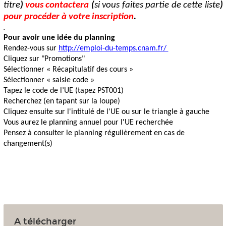
titre
)
vous contactera
(
si vous faites partie de cette liste
)
pour procéder à votre inscription
.
.
Pour avoir une idée du planning
Rendez-vous sur
http://emploi-du-temps.cnam.fr/
Cliquez sur "Promotions"
Sélectionner « Récapitulatif des cours »
Sélectionner « saisie code »
Tapez le code de l’UE (tapez PST001)
Recherchez (en tapant sur la loupe)
Cliquez ensuite sur l'intitulé de l'UE ou sur le triangle à gauche
Vous aurez le planning annuel pour l'UE recherchée
Pensez à consulter le planning régulièrement en cas de
changement(s)
A télécharger