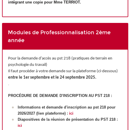
intégrant une copie pour Mme TERRIOT.
Modules de Professionnalisation 2ème
année
Pour la demande d’accès au pst 218 (pratiques de terrain en
psychologie du travail)
Il faut procéder à votre demande sur la plateforme (ci-dessous)
entre le 1er septembre et le 24 septembre 2025.
.
PROCÉDURE DE DEMANDE D'INSCRIPTION AU PST 218 :
Informations et demande d'inscription au pst 218 pour
2026/2027 (lien plateforme) :
ici
Diapositives de la réunion de présentation du PST 218 :
ici