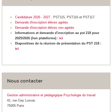
Candidature 2026 - 2027
: PST115, PST116 et PST117.
Demande d'inscription élèves agréés
Demande d'inscription élèves non agréés
Informations et demande d'inscription au pst 218 pour
2025/2026 (lien plateforme) :
ici
Diapositives de la réunion de présentation du PST 218 :
ici
Nous contacter
Gestion administrative et pédagogique Psychologie du travail
41, rue Gay Lussac
75005 Paris