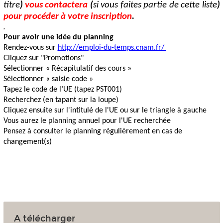
titre
)
vous contactera
(
si vous faites partie de cette liste
)
pour procéder à votre inscription
.
.
Pour avoir une idée du planning
Rendez-vous sur
http://emploi-du-temps.cnam.fr/
Cliquez sur "Promotions"
Sélectionner « Récapitulatif des cours »
Sélectionner « saisie code »
Tapez le code de l’UE (tapez PST001)
Recherchez (en tapant sur la loupe)
Cliquez ensuite sur l'intitulé de l'UE ou sur le triangle à gauche
Vous aurez le planning annuel pour l'UE recherchée
Pensez à consulter le planning régulièrement en cas de
changement(s)
A télécharger