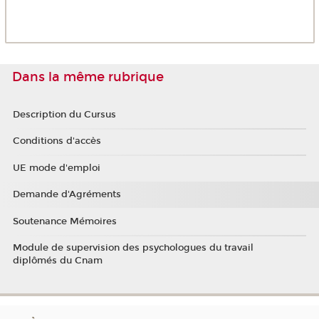
Dans la même rubrique
Description du Cursus
Conditions d'accès
UE mode d'emploi
Demande d'Agréments
Soutenance Mémoires
Module de supervision des psychologues du travail
diplômés du Cnam