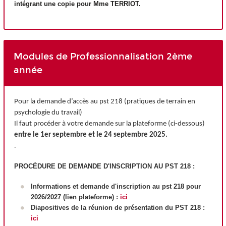
intégrant une copie pour Mme TERRIOT.
Modules de Professionnalisation 2ème
année
Pour la demande d’accès au pst 218 (pratiques de terrain en
psychologie du travail)
Il faut procéder à votre demande sur la plateforme (ci-dessous)
entre le 1er septembre et le 24 septembre 2025.
.
PROCÉDURE DE DEMANDE D'INSCRIPTION AU PST 218 :
Informations et demande d'inscription au pst 218 pour
2026/2027 (lien plateforme) :
ici
Diapositives de la réunion de présentation du PST 218 :
ici