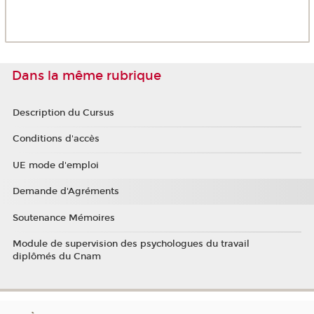
Dans la même rubrique
Description du Cursus
Conditions d'accès
UE mode d'emploi
Demande d'Agréments
Soutenance Mémoires
Module de supervision des psychologues du travail
diplômés du Cnam