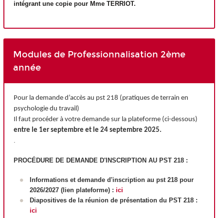
intégrant une copie pour Mme TERRIOT.
Modules de Professionnalisation 2ème
année
Pour la demande d’accès au pst 218 (pratiques de terrain en
psychologie du travail)
Il faut procéder à votre demande sur la plateforme (ci-dessous)
entre le 1er septembre et le 24 septembre 2025.
.
PROCÉDURE DE DEMANDE D'INSCRIPTION AU PST 218 :
Informations et demande d'inscription au pst 218 pour
2026/2027 (lien plateforme) :
ici
Diapositives de la réunion de présentation du PST 218 :
ici