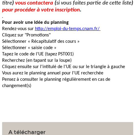
titre
)
vous contactera
(
si vous faites partie de cette liste
)
pour procéder à votre inscription
.
.
Pour avoir une idée du planning
Rendez-vous sur
http://emploi-du-temps.cnam.fr/
Cliquez sur "Promotions"
Sélectionner « Récapitulatif des cours »
Sélectionner « saisie code »
Tapez le code de l’UE (tapez PST001)
Recherchez (en tapant sur la loupe)
Cliquez ensuite sur l'intitulé de l'UE ou sur le triangle à gauche
Vous aurez le planning annuel pour l'UE recherchée
Pensez à consulter le planning régulièrement en cas de
changement(s)
A télécharger