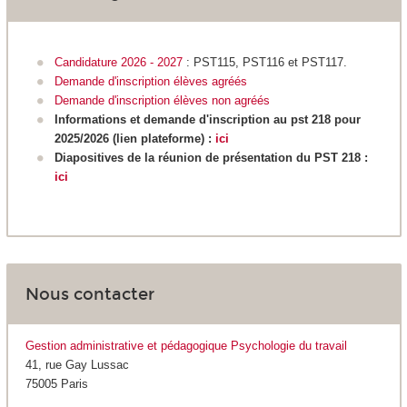
Candidature 2026 - 2027
: PST115, PST116 et PST117.
Demande d'inscription élèves agréés
Demande d'inscription élèves non agréés
Informations et demande d'inscription au pst 218 pour
2025/2026 (lien plateforme) :
ici
Diapositives de la réunion de présentation du PST 218 :
ici
Nous contacter
Gestion administrative et pédagogique Psychologie du travail
41, rue Gay Lussac
75005 Paris