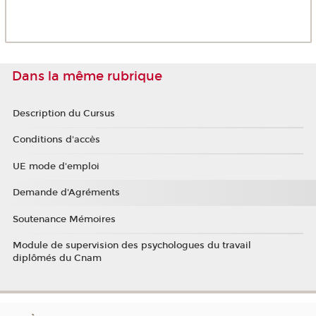
Dans la même rubrique
Description du Cursus
Conditions d'accès
UE mode d'emploi
Demande d'Agréments
Soutenance Mémoires
Module de supervision des psychologues du travail
diplômés du Cnam