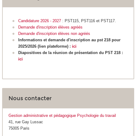
Candidature 2026 - 2027
: PST115, PST116 et PST117.
Demande d'inscription élèves agréés
Demande d'inscription élèves non agréés
Informations et demande d'inscription au pst 218 pour
2025/2026 (lien plateforme) :
ici
Diapositives de la réunion de présentation du PST 218 :
ici
Nous contacter
Gestion administrative et pédagogique Psychologie du travail
41, rue Gay Lussac
75005 Paris