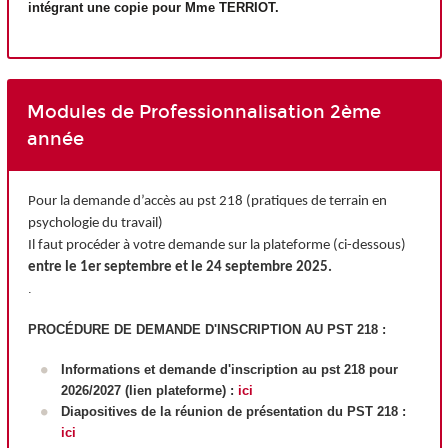
intégrant une copie pour Mme TERRIOT.
Modules de Professionnalisation 2ème
année
Pour la demande d’accès au pst 218 (pratiques de terrain en
psychologie du travail)
Il faut procéder à votre demande sur la plateforme (ci-dessous)
entre le 1er septembre et le 24 septembre 2025.
.
PROCÉDURE DE DEMANDE D'INSCRIPTION AU PST 218 :
Informations et demande d'inscription au pst 218 pour
2026/2027 (lien plateforme) :
ici
Diapositives de la réunion de présentation du PST 218 :
ici