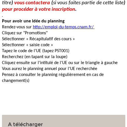
titre
)
vous contactera
(
si vous faites partie de cette liste
)
pour procéder à votre inscription
.
.
Pour avoir une idée du planning
Rendez-vous sur
http://emploi-du-temps.cnam.fr/
Cliquez sur "Promotions"
Sélectionner « Récapitulatif des cours »
Sélectionner « saisie code »
Tapez le code de l’UE (tapez PST001)
Recherchez (en tapant sur la loupe)
Cliquez ensuite sur l'intitulé de l'UE ou sur le triangle à gauche
Vous aurez le planning annuel pour l'UE recherchée
Pensez à consulter le planning régulièrement en cas de
changement(s)
A télécharger