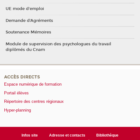
UE mode d'emploi
Demande d'Agréments
Soutenance Mémoires
Module de supervision des psychologues du travail
diplômés du Cnam
ACCÈS DIRECTS
Espace numérique de formation
Portail élèves
Répertoire des centres régionaux
Hyper-planning
Infos site
Adresse et contacts
Bibliothèque