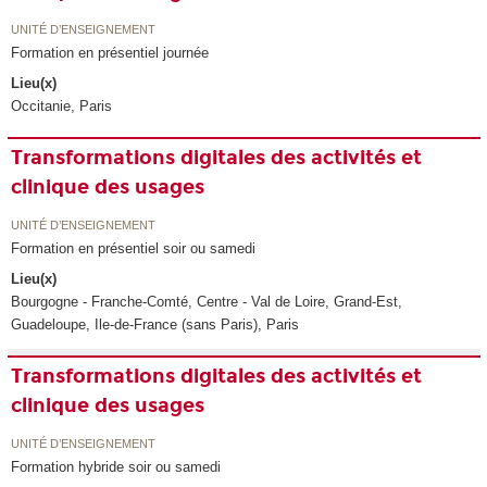
UNITÉ D’ENSEIGNEMENT
Formation en présentiel journée
Lieu(x)
Occitanie, Paris
Transformations digitales des activités et
clinique des usages
UNITÉ D’ENSEIGNEMENT
Formation en présentiel soir ou samedi
Lieu(x)
Bourgogne - Franche-Comté, Centre - Val de Loire, Grand-Est,
Guadeloupe, Ile-de-France (sans Paris), Paris
Transformations digitales des activités et
clinique des usages
UNITÉ D’ENSEIGNEMENT
Formation hybride soir ou samedi