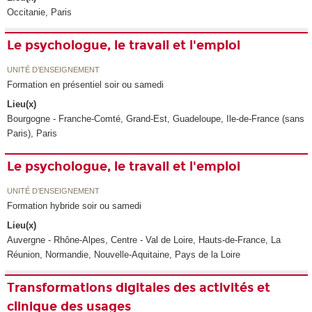
Occitanie, Paris
Le psychologue, le travail et l'emploi
UNITÉ D’ENSEIGNEMENT
Formation en présentiel soir ou samedi
Lieu(x)
Bourgogne - Franche-Comté, Grand-Est, Guadeloupe, Ile-de-France (sans
Paris), Paris
Le psychologue, le travail et l'emploi
UNITÉ D’ENSEIGNEMENT
Formation hybride soir ou samedi
Lieu(x)
Auvergne - Rhône-Alpes, Centre - Val de Loire, Hauts-de-France, La
Réunion, Normandie, Nouvelle-Aquitaine, Pays de la Loire
Transformations digitales des activités et
clinique des usages