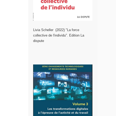
Livia Scheller (2022) "
La force
collective de l'individu
". Edition La
dispute